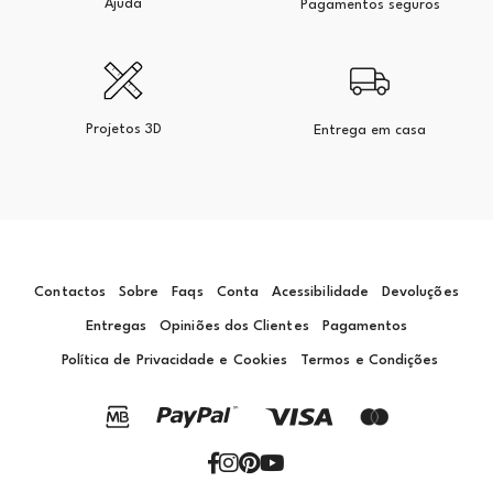
Ajuda
Pagamentos seguros
Projetos 3D
Entrega em casa
Contactos
Sobre
Faqs
Conta
Acessibilidade
Devoluções
Entregas
Opiniões dos Clientes
Pagamentos
Política de Privacidade e Cookies
Termos e Condições