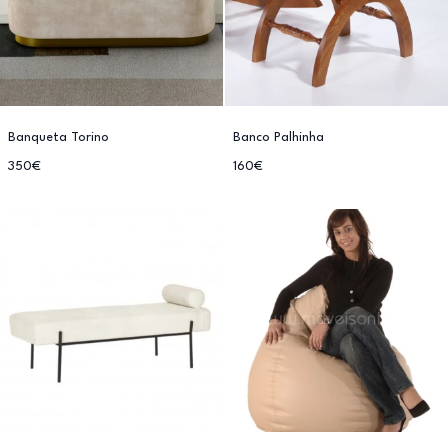
Banqueta Torino
Banco Palhinha
350€
160€