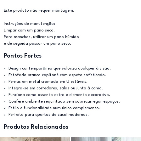
Este produto não requer montagem.
Instruções de manutenção:
Limpar com um pano seco.
Para manchas, utilizar um pano húmido
e de seguida passar um pano seco.
Pontos Fortes
Design contemporâneo que valoriza qualquer divisão.
Estofado branco capitonê com aspeto sofisticado.
Pernas em metal cromado em U estáveis.
Integra-se em corredores, salas ou junto à cama.
Funciona como assento extra e elemento decorativo.
Confere ambiente requintado sem sobrecarregar espaços.
Estilo e funcionalidade num único complemento.
Perfeita para quartos de casal modernos.
Produtos Relacionados