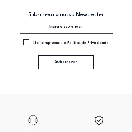
Subscreva a nossa Newsletter
Li e compreendo a
Politica de Privacidade
Subscrever