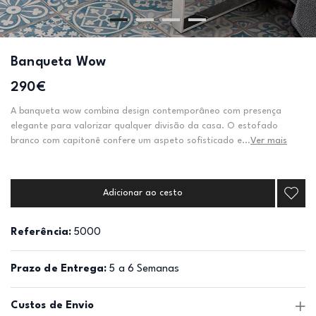
Banqueta Wow
290€
A banqueta wow combina design contemporâneo com presença
elegante para valorizar qualquer divisão da casa. O estofado
branco com capitonê confere um aspeto sofisticado e...
Ver mais
Adicionar ao cesto
Referência:
5000
Prazo de Entrega:
5 a 6 Semanas
Custos de Envio