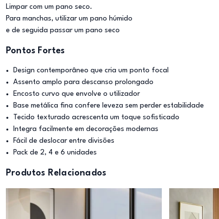
Limpar com um pano seco.
Para manchas, utilizar um pano húmido
e de seguida passar um pano seco
Pontos Fortes
Design contemporâneo que cria um ponto focal
Assento amplo para descanso prolongado
Encosto curvo que envolve o utilizador
Base metálica fina confere leveza sem perder estabilidade
Tecido texturado acrescenta um toque sofisticado
Integra facilmente em decorações modernas
Fácil de deslocar entre divisões
Pack de 2, 4 e 6 unidades
Produtos Relacionados