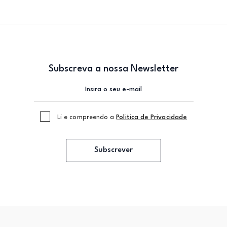
Subscreva a nossa Newsletter
Li e compreendo a
Politica de Privacidade
Subscrever