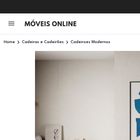
Home
Cadeiras e Cadeirões
Cadeiroes Modernos