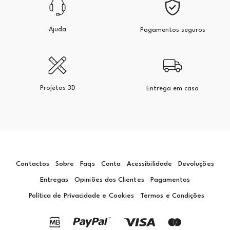
Ajuda
Pagamentos seguros
Projetos 3D
Entrega em casa
Contactos
Sobre
Faqs
Conta
Acessibilidade
Devoluções
Entregas
Opiniões dos Clientes
Pagamentos
Política de Privacidade e Cookies
Termos e Condições