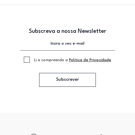
Subscreva a nossa Newsletter
Li e compreendo a
Politica de Privacidade
Subscrever