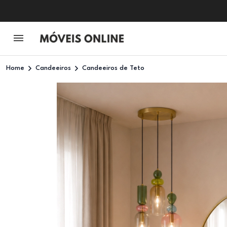
Home
Candeeiros
Candeeiros de Teto