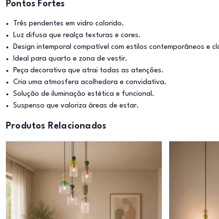
Pontos Fortes
Três pendentes em vidro colorido.
Luz difusa que realça texturas e cores.
Design intemporal compatível com estilos contemporâneos e cl
Ideal para quarto e zona de vestir.
Peça decorativa que atrai todas as atenções.
Cria uma atmosfera acolhedora e convidativa.
Solução de iluminação estética e funcional.
Suspenso que valoriza áreas de estar.
Produtos Relacionados