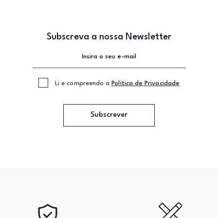
Subscreva a nossa Newsletter
Li e compreendo a
Politica de Privacidade
Subscrever