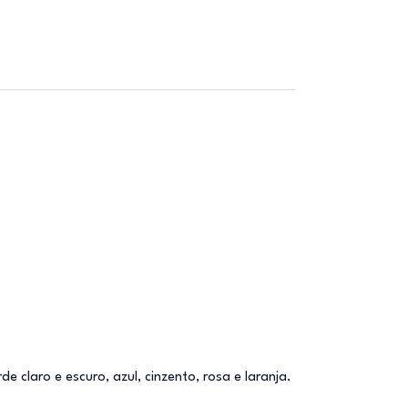
 claro e escuro, azul, cinzento, rosa e laranja.