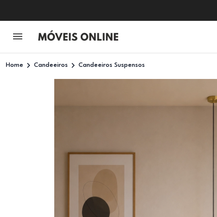
Home
Candeeiros
Candeeiros Suspensos