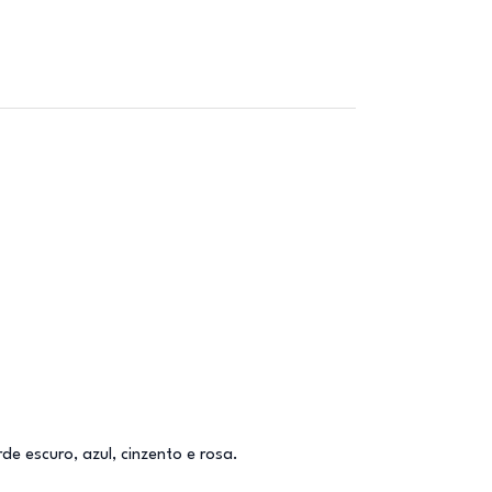
e escuro, azul, cinzento e rosa.