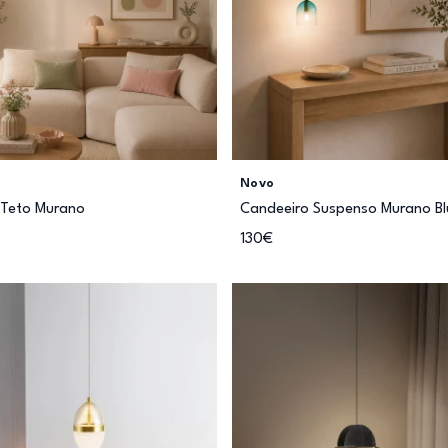
Novo
 Teto Murano
Candeeiro Suspenso Murano Bl
130€