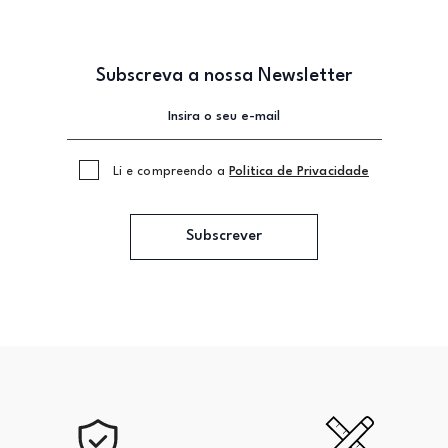
Subscreva a nossa Newsletter
Li e compreendo a
Politica de Privacidade
Subscrever