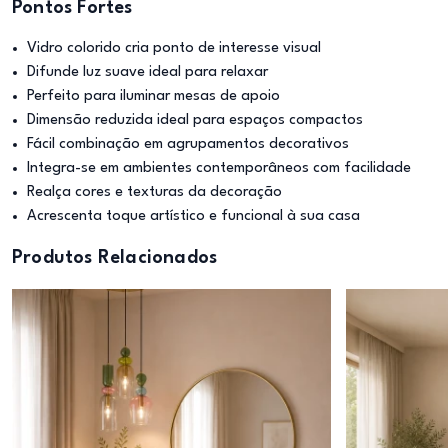
Pontos Fortes
Vidro colorido cria ponto de interesse visual
Difunde luz suave ideal para relaxar
Perfeito para iluminar mesas de apoio
Dimensão reduzida ideal para espaços compactos
Fácil combinação em agrupamentos decorativos
Integra-se em ambientes contemporâneos com facilidade
Realça cores e texturas da decoração
Acrescenta toque artístico e funcional à sua casa
Produtos Relacionados