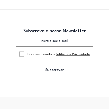
Subscreva a nossa Newsletter
Li e compreendo a
Politica de Privacidade
Subscrever