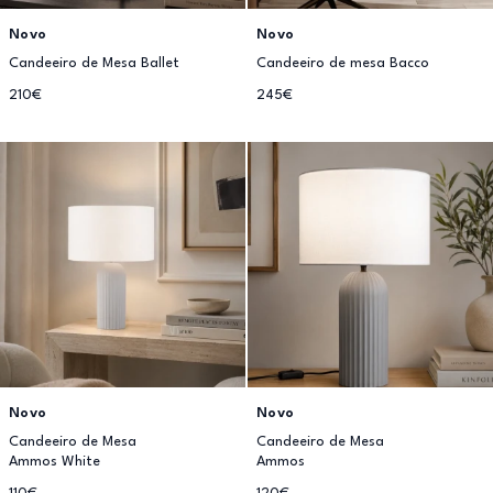
Novo
Novo
Candeeiro de Mesa Ballet
Candeeiro de mesa Bacco
210€
245€
Novo
Novo
Candeeiro de Mesa
Candeeiro de Mesa
Ammos White
Ammos