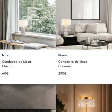
Novo
Novo
Candeeiro de Mesa
Candeeiro de Mesa
Chempo
Chamois
60€
230€