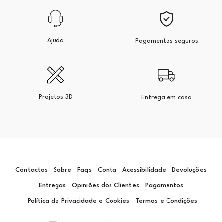
Ajuda
Pagamentos seguros
Projetos 3D
Entrega em casa
Contactos
Sobre
Faqs
Conta
Acessibilidade
Devoluções
Entregas
Opiniões dos Clientes
Pagamentos
Política de Privacidade e Cookies
Termos e Condições