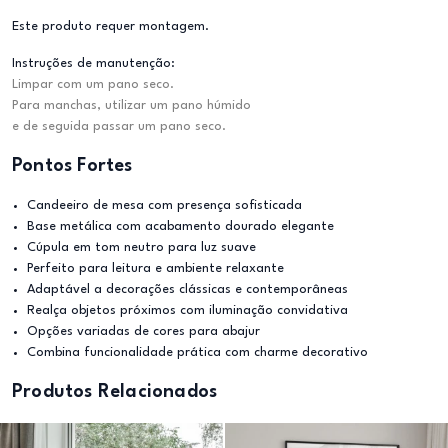
Este produto requer montagem.
Instruções de manutenção:
Limpar com um pano seco.
Para manchas, utilizar um pano húmido
e de seguida passar um pano seco.
Pontos Fortes
Candeeiro de mesa com presença sofisticada
Base metálica com acabamento dourado elegante
Cúpula em tom neutro para luz suave
Perfeito para leitura e ambiente relaxante
Adaptável a decorações clássicas e contemporâneas
Realça objetos próximos com iluminação convidativa
Opções variadas de cores para abajur
Combina funcionalidade prática com charme decorativo
Produtos Relacionados