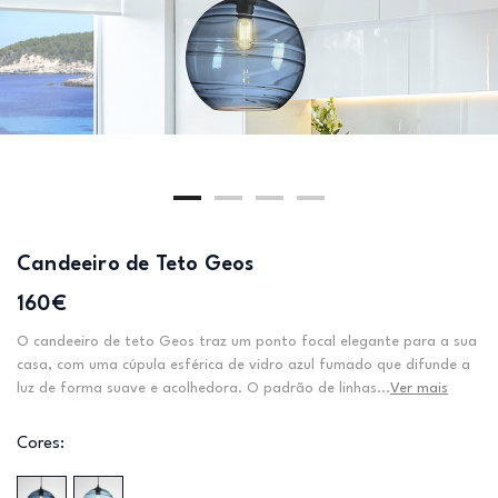
Candeeiro de Teto Geos
160€
O candeeiro de teto Geos traz um ponto focal elegante para a sua
casa, com uma cúpula esférica de vidro azul fumado que difunde a
luz de forma suave e acolhedora. O padrão de linhas...
Ver mais
Cores: