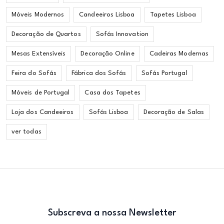
Móveis Modernos
Candeeiros Lisboa
Tapetes Lisboa
Decoração de Quartos
Sofás Innovation
Mesas Extensíveis
Decoração Online
Cadeiras Modernas
Feira do Sofás
Fábrica dos Sofás
Sofás Portugal
Móveis de Portugal
Casa dos Tapetes
Loja dos Candeeiros
Sofás Lisboa
Decoração de Salas
ver todas
Subscreva a nossa Newsletter