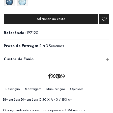
Adicionar ao cesto
Referência:
197120
Prazo de Entrega:
2 a 3 Semanas
Custos de Envio
Descrição
Montagem
Manutenção
Opiniões
Dimensões: Dimensões: Ø 30 X A 40 / 180 cm
O preço indicado corresponde apenas a UMA unidade.