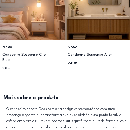
Novo
Novo
Candeeiro Suspenso Clio
Candeeiro Suspenso Allen
Blue
240€
180€
Mais sobre o produto
O candeeiro de teto Geos combina design contemporâneo com uma
presença elegante que transforma qualquer divisão num ponto focal. A
esfera em vidro azul revela padrões sutis que filtram a luz de forma suave
criando um ambiente acolhedor ideal para salas de jantar cozinhas e