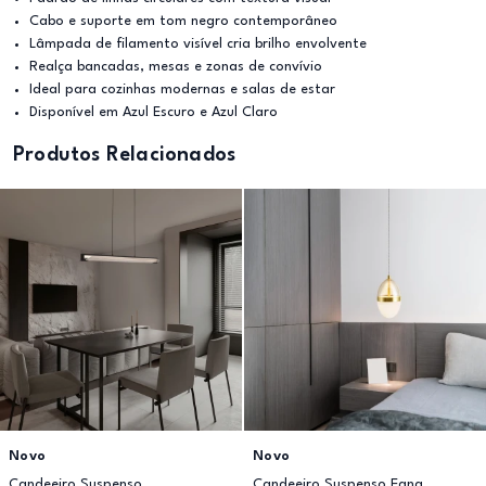
Cabo e suporte em tom negro contemporâneo
Lâmpada de filamento visível cria brilho envolvente
Realça bancadas, mesas e zonas de convívio
Ideal para cozinhas modernas e salas de estar
Disponível em Azul Escuro e Azul Claro
Produtos Relacionados
Novo
Novo
Candeeiro Suspenso
Candeeiro Suspenso Egna