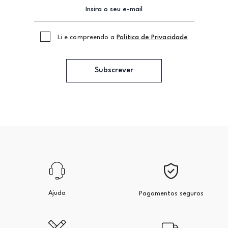
Li e compreendo a
Politica de Privacidade
Subscrever
Ajuda
Pagamentos seguros