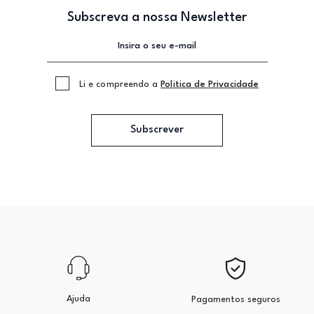
Subscreva a nossa Newsletter
Li e compreendo a
Politica de Privacidade
Subscrever
Ajuda
Pagamentos seguros