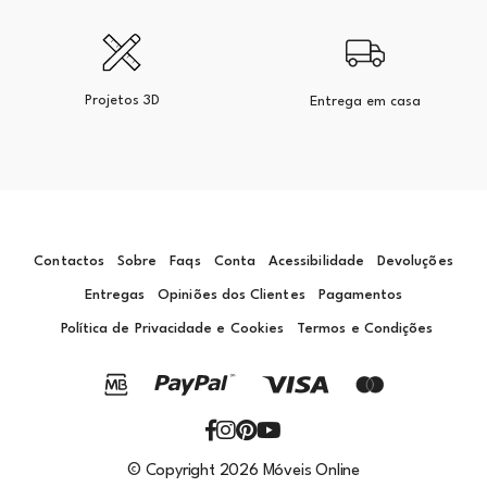
Projetos 3D
Entrega em casa
Contactos
Sobre
Faqs
Conta
Acessibilidade
Devoluções
Entregas
Opiniões dos Clientes
Pagamentos
Política de Privacidade e Cookies
Termos e Condições
© Copyright 2026 Móveis Online