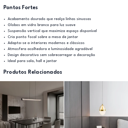
Pontos Fortes
Acabamento dourado que realça linhas sinuosas
Globos em vidro branco para luz suave
Suspensão vertical que maximiza espaço disponível
Cria ponto focal sobre a mesa de jantar
Adapta-se a interiores modernos e clássicos
Atmosfera acolhedora e luminosidade agradável
Design decorativo sem sobrecarregar a decoração
Ideal para sala, hall e jantar
Produtos Relacionados