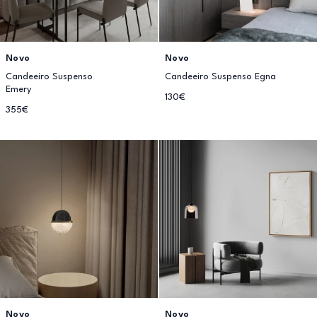
Novo
Novo
Candeeiro Suspenso
Candeeiro Suspenso Egna
Emery
130€
355€
Novo
Novo