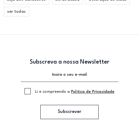
ver todas
Subscreva a nossa Newsletter
Li e compreendo a
Politica de Privacidade
Subscrever