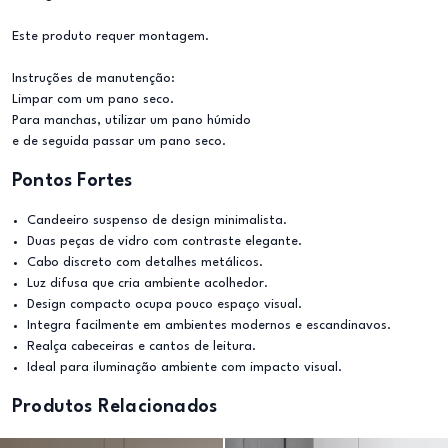
Este produto requer montagem.
Instruções de manutenção:
Limpar com um pano seco.
Para manchas, utilizar um pano húmido
e de seguida passar um pano seco.
Pontos Fortes
Candeeiro suspenso de design minimalista.
Duas peças de vidro com contraste elegante.
Cabo discreto com detalhes metálicos.
Luz difusa que cria ambiente acolhedor.
Design compacto ocupa pouco espaço visual.
Integra facilmente em ambientes modernos e escandinavos.
Realça cabeceiras e cantos de leitura.
Ideal para iluminação ambiente com impacto visual.
Produtos Relacionados