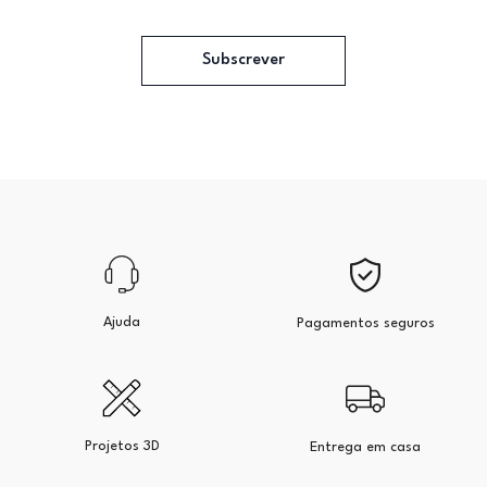
Subscrever
Ajuda
Pagamentos seguros
Projetos 3D
Entrega em casa