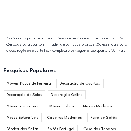
As cómodas para quarto são móveis de auxílio nos quartos de casal. As
cómodas para quarto em madeira e cómodas brancas são essenciais para
a decoração do quarto ficar completa e conseguir o seu quarto...
Ver mais
Pesquisas Populares
Móveis Paços de Ferreira
Decoração de Quartos
Decoração de Salas
Decoração Online
Móveis de Portugal
Móveis Lisboa
Móveis Modernos
Mesas Extensíveis
Cadeiras Modernas
Feira do Sofás
Fábrica dos Sofás
Sofás Portugal
Casa dos Tapetes