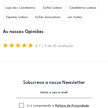
Loja dos Candeeiros
Sofás Lisboa
Candeeiros Lisboa
Tapetes Lisboa
Sofás Innovation
ver todas
As nossas Opiniões
4.7 / 5 de 45 avaliação
Subscreva a nossa Newsletter
Li e compreendo a
Politica de Privacidade