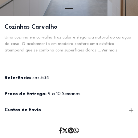
Cozinhas Carvalho
Uma cozinha em carvalho traz calor e elegância natural ao coração
da casa. O acabamento em madeira confere uma estética
atemporal que se combina com superfícies claras,...
Ver mais
Referência:
coz-534
Prazo de Entrega:
9 a 10 Semanas
Custos de Envio