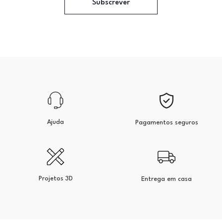
Subscrever
Ajuda
Pagamentos seguros
Projetos 3D
Entrega em casa