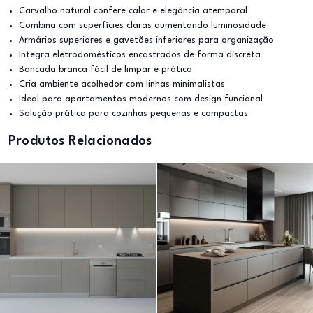
Carvalho natural confere calor e elegância atemporal
Combina com superfícies claras aumentando luminosidade
Armários superiores e gavetões inferiores para organização
Integra eletrodomésticos encastrados de forma discreta
Bancada branca fácil de limpar e prática
Cria ambiente acolhedor com linhas minimalistas
Ideal para apartamentos modernos com design funcional
Solução prática para cozinhas pequenas e compactas
Produtos Relacionados