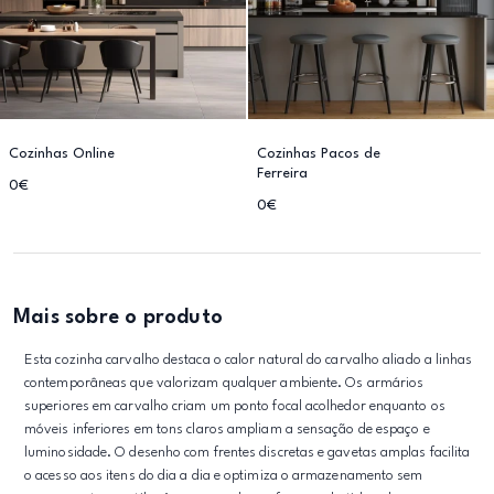
Cozinhas Online
Cozinhas Pacos de
Ferreira
0€
0€
Mais sobre o produto
Esta cozinha carvalho destaca o calor natural do carvalho aliado a linhas
contemporâneas que valorizam qualquer ambiente. Os armários
superiores em carvalho criam um ponto focal acolhedor enquanto os
móveis inferiores em tons claros ampliam a sensação de espaço e
luminosidade. O desenho com frentes discretas e gavetas amplas facilita
o acesso aos itens do dia a dia e optimiza o armazenamento sem