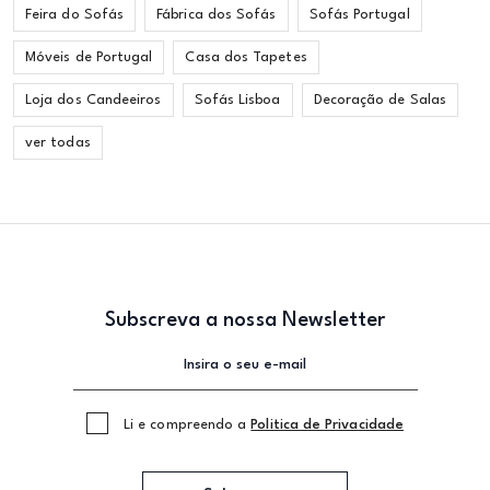
Feira do Sofás
Fábrica dos Sofás
Sofás Portugal
Móveis de Portugal
Casa dos Tapetes
Loja dos Candeeiros
Sofás Lisboa
Decoração de Salas
ver todas
Subscreva a nossa Newsletter
Li e compreendo a
Politica de Privacidade