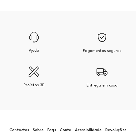
Ajuda
Pagamentos seguros
Projetos 3D
Entrega em casa
Contactos
Sobre
Faqs
Conta
Acessibilidade
Devoluções