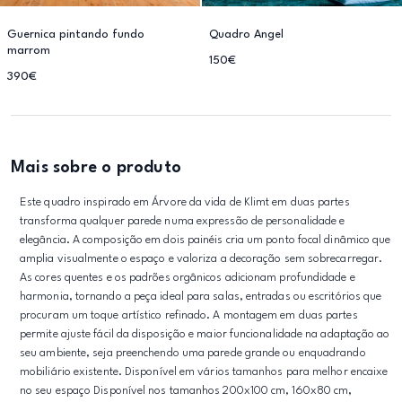
Guernica pintando fundo
Quadro Angel
marrom
150€
390€
Mais sobre o produto
Este quadro inspirado em Árvore da vida de Klimt em duas partes
transforma qualquer parede numa expressão de personalidade e
elegância. A composição em dois painéis cria um ponto focal dinâmico que
amplia visualmente o espaço e valoriza a decoração sem sobrecarregar.
As cores quentes e os padrões orgânicos adicionam profundidade e
harmonia, tornando a peça ideal para salas, entradas ou escritórios que
procuram um toque artístico refinado. A montagem em duas partes
permite ajuste fácil da disposição e maior funcionalidade na adaptação ao
seu ambiente, seja preenchendo uma parede grande ou enquadrando
mobiliário existente. Disponível em vários tamanhos para melhor encaixe
no seu espaço Disponível nos tamanhos 200x100 cm, 160x80 cm,