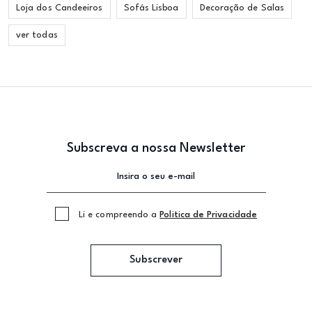
Loja dos Candeeiros
Sofás Lisboa
Decoração de Salas
ver todas
Subscreva a nossa Newsletter
Li e compreendo a
Politica de Privacidade
Subscrever