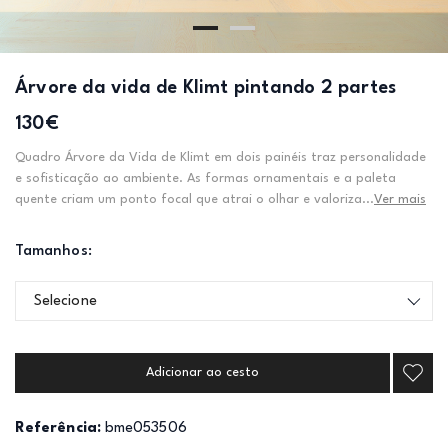
Árvore da vida de Klimt pintando 2 partes
130€
Quadro Árvore da Vida de Klimt em dois painéis traz personalidade
e sofisticação ao ambiente. As formas ornamentais e a paleta
quente criam um ponto focal que atrai o olhar e valoriza...
Ver mais
Tamanhos:
Selecione
Adicionar ao cesto
Referência:
bme053506