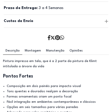
Prazo de Entrega:
3 a 4 Semanas
Custos de Envio
Descrição
Montagem
Manutenção
Opiniões
Pintura impressa em tela, que é a 2 parte da pintura de Klimt
intitulada a árvore da vida
Pontos Fortes
Composição em dois painéis para impacto visual
Tons quentes e dourados realçam a decoração
Formas ornamentais criam um ponto focal
Fácil integração em ambientes contemporâneos e clássicos
Opções em seis tamanhos para várias paredes