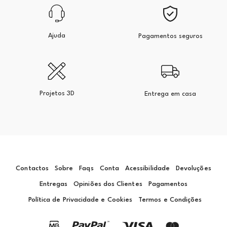
Ajuda
Pagamentos seguros
Projetos 3D
Entrega em casa
Contactos
Sobre
Faqs
Conta
Acessibilidade
Devoluções
Entregas
Opiniões dos Clientes
Pagamentos
Política de Privacidade e Cookies
Termos e Condições