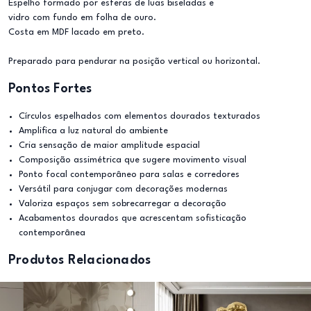
Espelho formado por esferas de luas biseladas e
vidro com fundo em folha de ouro.
Costa em MDF lacado em preto.
Preparado para pendurar na posição vertical ou horizontal.
Pontos Fortes
Círculos espelhados com elementos dourados texturados
Amplifica a luz natural do ambiente
Cria sensação de maior amplitude espacial
Composição assimétrica que sugere movimento visual
Ponto focal contemporâneo para salas e corredores
Versátil para conjugar com decorações modernas
Valoriza espaços sem sobrecarregar a decoração
Acabamentos dourados que acrescentam sofisticação
contemporânea
Produtos Relacionados