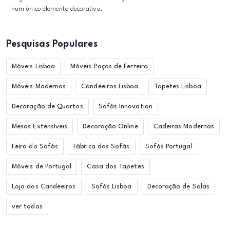
num único elemento decorativo.
Pesquisas Populares
Móveis Lisboa
Móveis Paços de Ferreira
Móveis Modernos
Candeeiros Lisboa
Tapetes Lisboa
Decoração de Quartos
Sofás Innovation
Mesas Extensíveis
Decoração Online
Cadeiras Modernas
Feira do Sofás
Fábrica dos Sofás
Sofás Portugal
Móveis de Portugal
Casa dos Tapetes
Loja dos Candeeiros
Sofás Lisboa
Decoração de Salas
ver todas