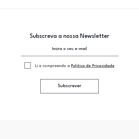
Subscreva a nossa Newsletter
Li e compreendo a
Politica de Privacidade
Subscrever