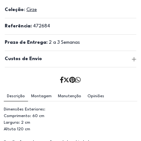
Coleção
:
Cirze
Referência:
472684
Prazo de Entrega:
2 a 3 Semanas
Custos de Envio
Descrição
Montagem
Manutenção
Opiniões
Dimensões Exteriores:
Comprimento: 60 cm
Largura: 2 cm
Altuta 120 cm