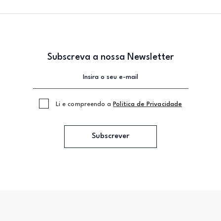
Subscreva a nossa Newsletter
Li e compreendo a
Politica de Privacidade
Subscrever