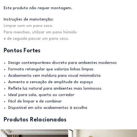
Este produto não requer montagem.
Instruções de manutenção:
Limpar com um pano seco.
Para manchas, utilizar um pano húmido
e de seguida passar um pano seco.
Pontos Fortes
Design contemporâneo discreto para ambientes modernos
Formato retangular que valoriza linhas limpas
Acabamento sem moldura para visual minimalista
Aumenta a sensação de amplitude do espaço
Reflete luz natural para ambientes mais luminosos
Ideal para sala, quarto ou corredor
Fácil de limpar e de combinar
Disponível em oito acabamentos à escolha
Produtos Relacionados