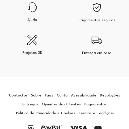
Ajuda
Pagamentos seguros
Projetos 3D
Entrega em casa
Contactos
Sobre
Faqs
Conta
Acessibilidade
Devoluções
Entregas
Opiniões dos Clientes
Pagamentos
Política de Privacidade e Cookies
Termos e Condições