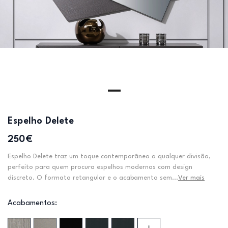
Espelho Delete
250€
Espelho Delete traz um toque contemporâneo a qualquer divisão,
perfeito para quem procura espelhos modernos com design
discreto. O formato retangular e o acabamento sem...
Ver mais
Acabamentos: