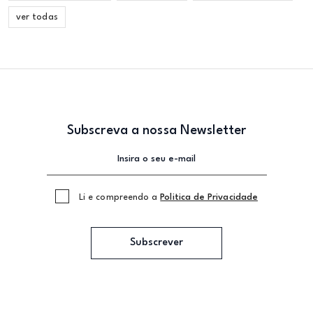
ver todas
Subscreva a nossa Newsletter
Li e compreendo a
Politica de Privacidade
Subscrever