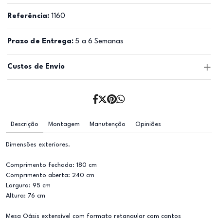
Referência:
1160
Prazo de Entrega:
5 a 6 Semanas
Custos de Envio
Descrição
Montagem
Manutenção
Opiniões
Dimensões exteriores.
Comprimento fechada: 180 cm
Comprimento aberta: 240 cm
Largura: 95 cm
Altura: 76 cm
Mesa Oásis extensível com formato retangular com cantos