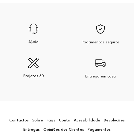
Ajuda
Pagamentos seguros
Projetos 3D
Entrega em casa
Contactos
Sobre
Faqs
Conta
Acessibilidade
Devoluções
Entregas
Opiniões dos Clientes
Pagamentos