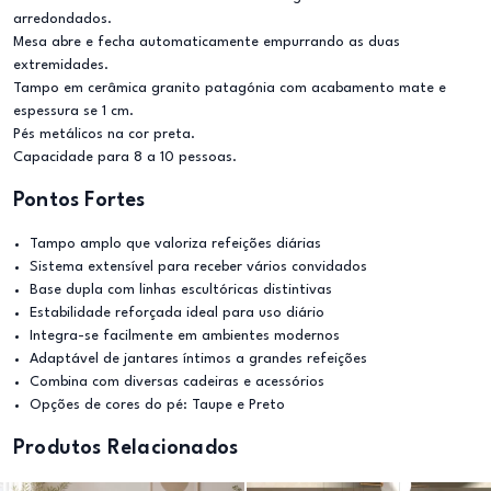
arredondados.
Mesa abre e fecha automaticamente empurrando as duas
extremidades.
Tampo em cerâmica granito patagónia com acabamento mate e
espessura se 1 cm.
Pés metálicos na cor preta.
Capacidade para 8 a 10 pessoas.
Pontos Fortes
Tampo amplo que valoriza refeições diárias
Sistema extensível para receber vários convidados
Base dupla com linhas escultóricas distintivas
Estabilidade reforçada ideal para uso diário
Integra-se facilmente em ambientes modernos
Adaptável de jantares íntimos a grandes refeições
Combina com diversas cadeiras e acessórios
Opções de cores do pé: Taupe e Preto
Produtos Relacionados