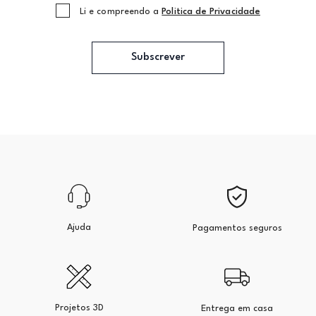
Li e compreendo a
Politica de Privacidade
Subscrever
Ajuda
Pagamentos seguros
Projetos 3D
Entrega em casa