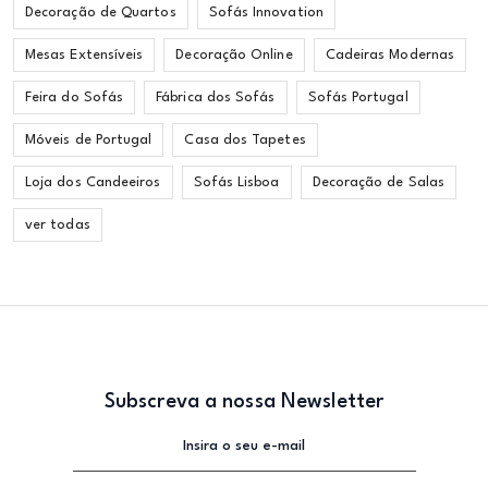
Decoração de Quartos
Sofás Innovation
Mesas Extensíveis
Decoração Online
Cadeiras Modernas
Feira do Sofás
Fábrica dos Sofás
Sofás Portugal
Móveis de Portugal
Casa dos Tapetes
Loja dos Candeeiros
Sofás Lisboa
Decoração de Salas
ver todas
Subscreva a nossa Newsletter