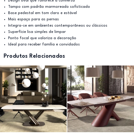
Design oval que favorece a conversa
Tampo com padrão marmoreado sofisticado
Base pedestal em tom claro e estável
Mais espaço para as pernas
Integra-se em ambientes contemporâneos ou clássicos
Superfície lisa simples de limpar
Ponto focal que valoriza a decoração
Ideal para receber família e convidados
Produtos Relacionados