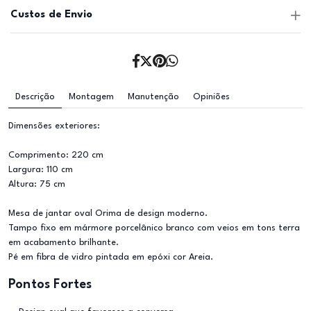
Custos de Envio
Descrição
Montagem
Manutenção
Opiniões
Dimensões exteriores:
Comprimento: 220 cm
Largura: 110 cm
Altura: 75 cm
Mesa de jantar oval Orima de design moderno.
Tampo fixo em mármore porcelânico branco com veios em tons terra
em acabamento brilhante.
Pé em fibra de vidro pintada em epóxi cor Areia.
Pontos Fortes