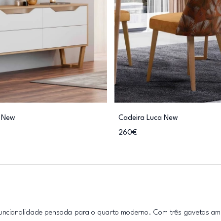
 New
Cadeira Luca New
260€
uncionalidade pensada para o quarto moderno. Com três gavetas am