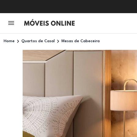
Home
Quartos de Casal
Mesas de Cabeceira