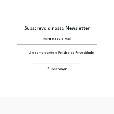
Subscreva a nossa Newsletter
Li e compreendo a
Politica de Privacidade
Subscrever