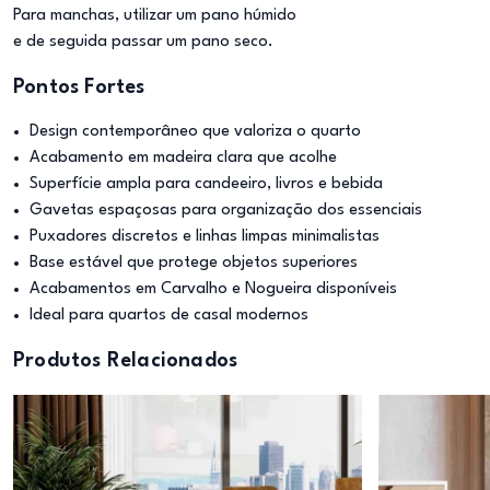
Para manchas, utilizar um pano húmido
e de seguida passar um pano seco.
Pontos Fortes
Design contemporâneo que valoriza o quarto
Acabamento em madeira clara que acolhe
Superfície ampla para candeeiro, livros e bebida
Gavetas espaçosas para organização dos essenciais
Puxadores discretos e linhas limpas minimalistas
Base estável que protege objetos superiores
Acabamentos em Carvalho e Nogueira disponíveis
Ideal para quartos de casal modernos
Produtos Relacionados