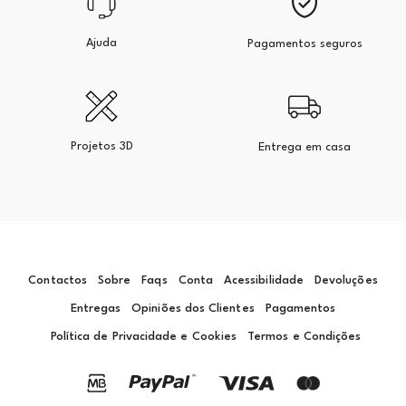
Ajuda
Pagamentos seguros
Projetos 3D
Entrega em casa
Contactos
Sobre
Faqs
Conta
Acessibilidade
Devoluções
Entregas
Opiniões dos Clientes
Pagamentos
Política de Privacidade e Cookies
Termos e Condições