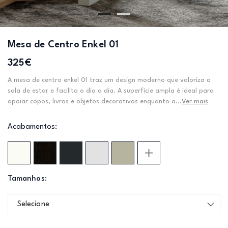
Mesa de Centro Enkel 01
325€
A mesa de centro enkel 01 traz um design moderno que valoriza a
sala de estar e facilita o dia a dia. A superfície ampla é ideal para
apoiar copos, livros e objetos decorativos enquanto a...
Ver mais
Acabamentos:
Tamanhos:
Selecione