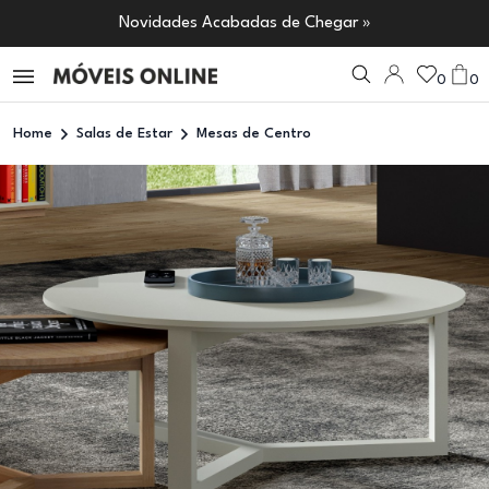
Novidades Acabadas de Chegar »
0
0
Home
Salas de Estar
Mesas de Centro