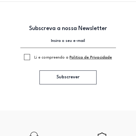
Subscreva a nossa Newsletter
Li e compreendo a
Politica de Privacidade
Subscrever