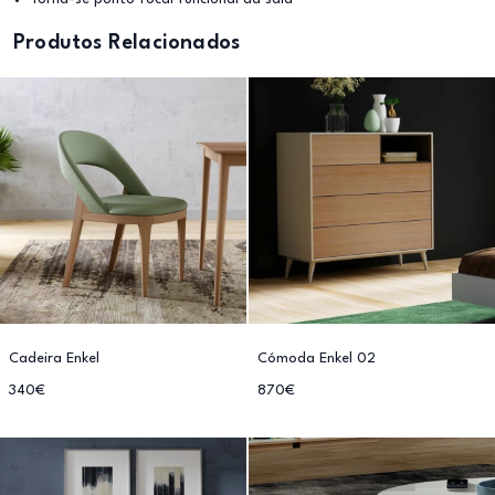
Produtos Relacionados
Cadeira Enkel
Cómoda Enkel 02
340€
870€