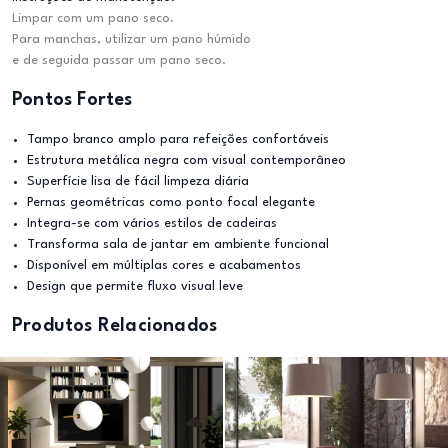
Limpar com um pano seco.
Para manchas, utilizar um pano húmido
e de seguida passar um pano seco.
Pontos Fortes
Tampo branco amplo para refeições confortáveis
Estrutura metálica negra com visual contemporâneo
Superfície lisa de fácil limpeza diária
Pernas geométricas como ponto focal elegante
Integra-se com vários estilos de cadeiras
Transforma sala de jantar em ambiente funcional
Disponível em múltiplas cores e acabamentos
Design que permite fluxo visual leve
Produtos Relacionados