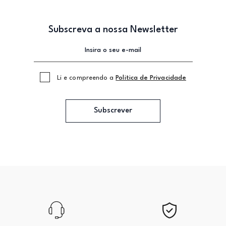
Subscreva a nossa Newsletter
Li e compreendo a
Politica de Privacidade
Subscrever