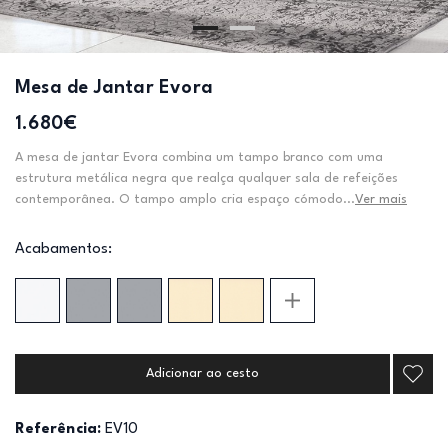
Mesa de Jantar Evora
1.680€
A mesa de jantar Evora combina um tampo branco com uma
estrutura metálica negra que realça qualquer sala de refeições
contemporânea. O tampo amplo cria espaço cómodo...
Ver mais
Acabamentos:
Adicionar ao cesto
Referência:
EV10