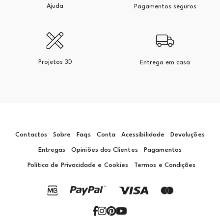
Ajuda
Pagamentos seguros
Projetos 3D
Entrega em casa
Contactos
Sobre
Faqs
Conta
Acessibilidade
Devoluções
Entregas
Opiniões dos Clientes
Pagamentos
Política de Privacidade e Cookies
Termos e Condições