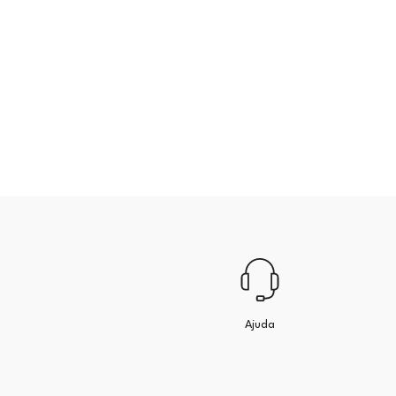
Ajuda