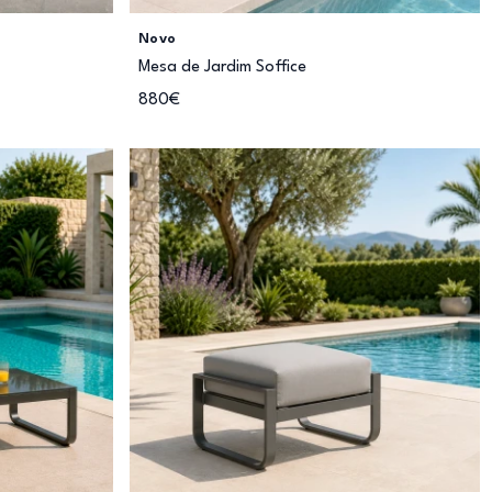
Novo
Mesa de Jardim Soffice
880€