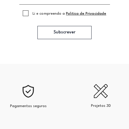
Li e compreendo a
Politica de Privacidade
Subscrever
Projetos 3D
Pagamentos seguros