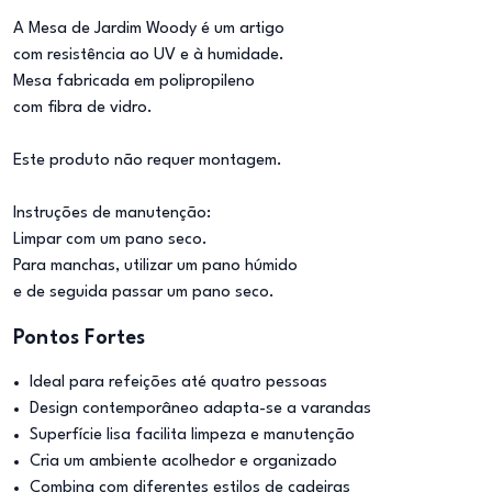
A Mesa de Jardim Woody é um artigo
com resistência ao UV e à humidade.
Mesa fabricada em polipropileno
com fibra de vidro.
Este produto não requer montagem.
Instruções de manutenção:
Limpar com um pano seco.
Para manchas, utilizar um pano húmido
e de seguida passar um pano seco.
Pontos Fortes
Ideal para refeições até quatro pessoas
Design contemporâneo adapta-se a varandas
Superfície lisa facilita limpeza e manutenção
Cria um ambiente acolhedor e organizado
Combina com diferentes estilos de cadeiras