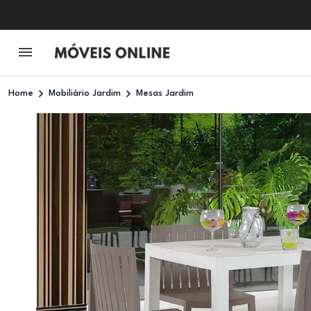
Home
Mobiliário Jardim
Mesas Jardim