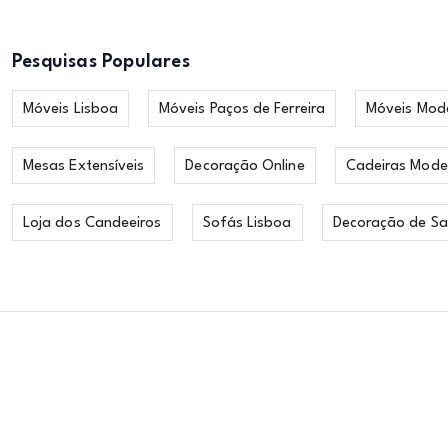
Pesquisas Populares
Móveis Lisboa
Móveis Paços de Ferreira
Móveis Mod
Mesas Extensíveis
Decoração Online
Cadeiras Mode
Loja dos Candeeiros
Sofás Lisboa
Decoração de Sa