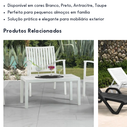
Disponível em cores Branco, Preto, Antracitre, Taupe
Perfeita para pequenos almoços em família
Solução prática e elegante para mobiliário exterior
Produtos Relacionados