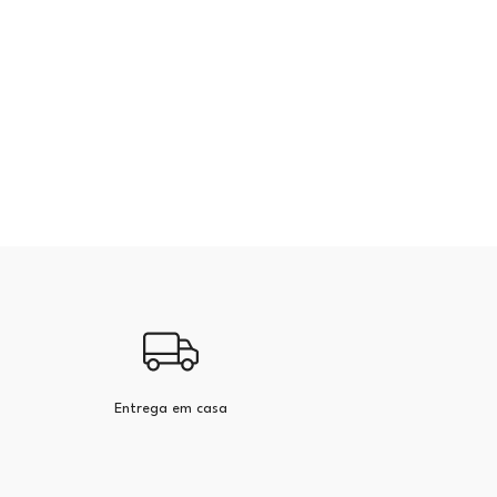
Entrega em casa