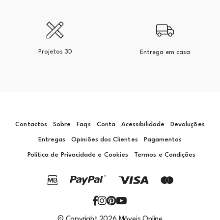
Projetos 3D
Entrega em casa
Contactos
Sobre
Faqs
Conta
Acessibilidade
Devoluções
Entregas
Opiniões dos Clientes
Pagamentos
Política de Privacidade e Cookies
Termos e Condições
© Copyright 2026 Móveis Online