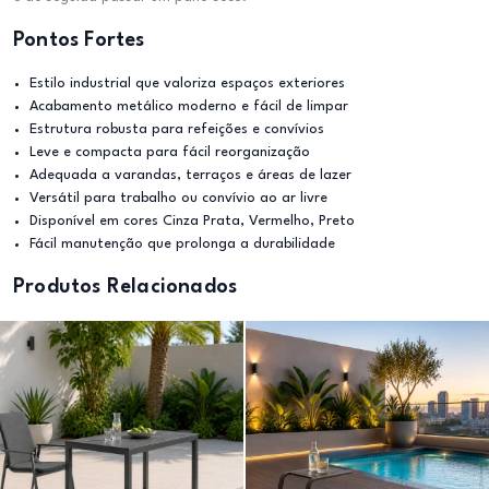
Pontos Fortes
Estilo industrial que valoriza espaços exteriores
Acabamento metálico moderno e fácil de limpar
Estrutura robusta para refeições e convívios
Leve e compacta para fácil reorganização
Adequada a varandas, terraços e áreas de lazer
Versátil para trabalho ou convívio ao ar livre
Disponível em cores Cinza Prata, Vermelho, Preto
Fácil manutenção que prolonga a durabilidade
Produtos Relacionados