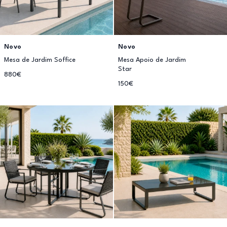
Novo
Novo
Mesa de Jardim Soffice
Mesa Apoio de Jardim
Star
880€
150€