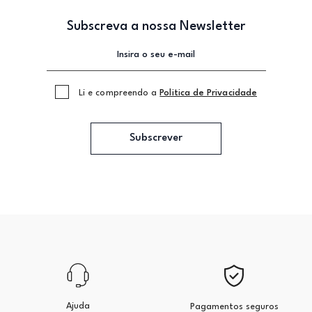
Subscreva a nossa Newsletter
Li e compreendo a
Politica de Privacidade
Subscrever
Ajuda
Pagamentos seguros