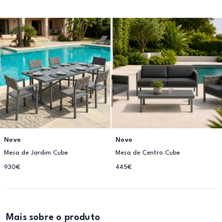
Novo
Novo
Mesa de Jardim Cube
Mesa de Centro Cube
930€
445€
Mais sobre o produto