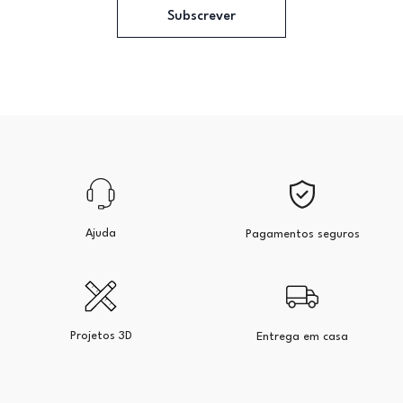
Subscrever
Ajuda
Pagamentos seguros
Projetos 3D
Entrega em casa