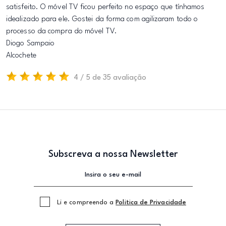
satisfeito. O móvel TV ficou perfeito no espaço que tínhamos
idealizado para ele. Gostei da forma com agilizaram todo o
processo da compra do móvel TV.
Diogo Sampaio
Alcochete
4 / 5 de 35 avaliação
Subscreva a nossa Newsletter
Li e compreendo a
Politica de Privacidade