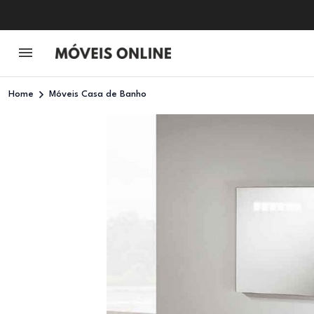
Home
Móveis Casa de Banho