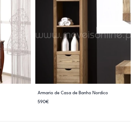
Armario de Casa de Banho Nordico
590€