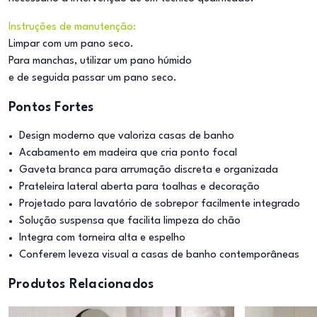
Instruções de manutenção:
Limpar com um pano seco.
Para manchas, utilizar um pano húmido
e de seguida passar um pano seco.
Pontos Fortes
Design moderno que valoriza casas de banho
Acabamento em madeira que cria ponto focal
Gaveta branca para arrumação discreta e organizada
Prateleira lateral aberta para toalhas e decoração
Projetado para lavatório de sobrepor facilmente integrado
Solução suspensa que facilita limpeza do chão
Integra com torneira alta e espelho
Conferem leveza visual a casas de banho contemporâneas
Produtos Relacionados