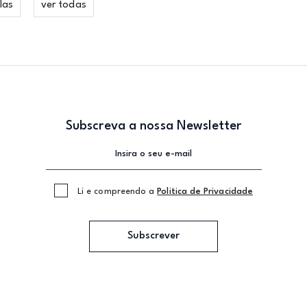
las
ver todas
Subscreva a nossa Newsletter
Li e compreendo a
Politica de Privacidade
Subscrever