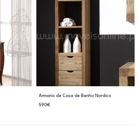
Armario de Casa de Banho Nordico
590€