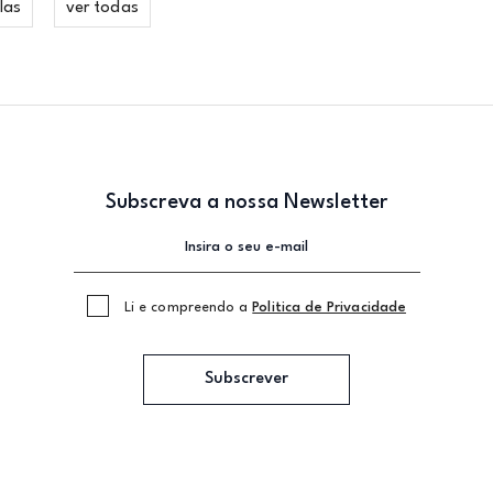
las
ver todas
Subscreva a nossa Newsletter
Li e compreendo a
Politica de Privacidade
Subscrever