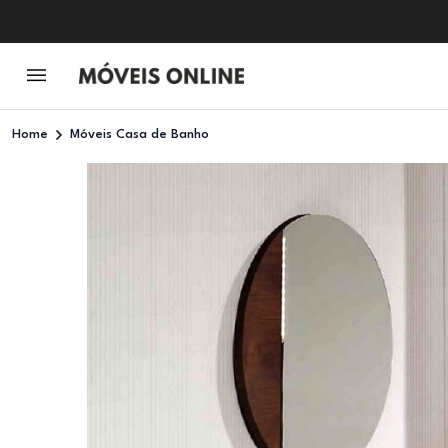
Home
Móveis Casa de Banho