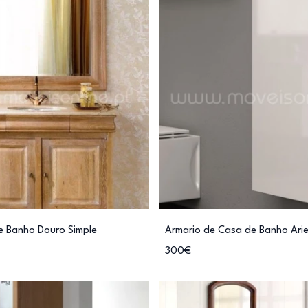
e Banho Douro Simple
Armario de Casa de Banho Ari
300€