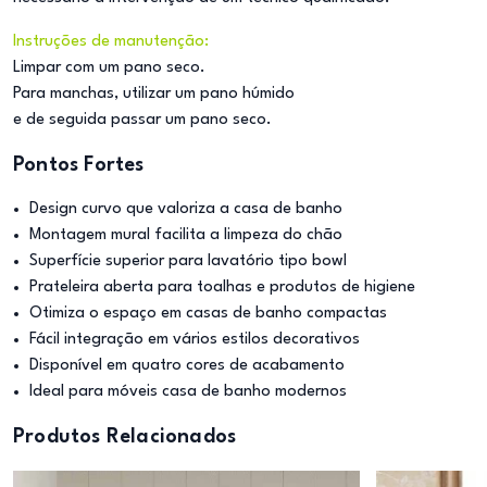
Instruções de manutenção:
Limpar com um pano seco.
Para manchas, utilizar um pano húmido
e de seguida passar um pano seco.
Pontos Fortes
Design curvo que valoriza a casa de banho
Montagem mural facilita a limpeza do chão
Superfície superior para lavatório tipo bowl
Prateleira aberta para toalhas e produtos de higiene
Otimiza o espaço em casas de banho compactas
Fácil integração em vários estilos decorativos
Disponível em quatro cores de acabamento
Ideal para móveis casa de banho modernos
Produtos Relacionados