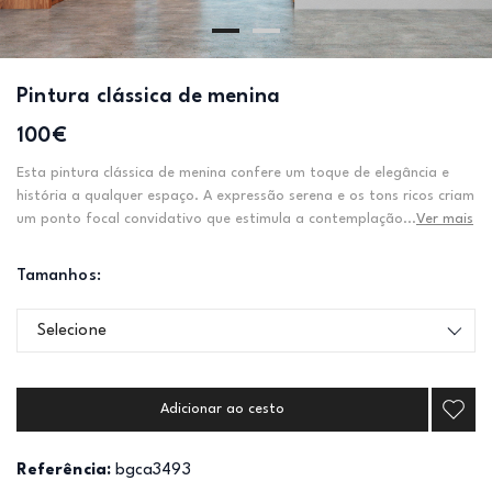
Pintura clássica de menina
100€
Esta pintura clássica de menina confere um toque de elegância e
história a qualquer espaço. A expressão serena e os tons ricos criam
um ponto focal convidativo que estimula a contemplação...
Ver mais
Tamanhos:
Selecione
Adicionar ao cesto
Referência:
bgca3493