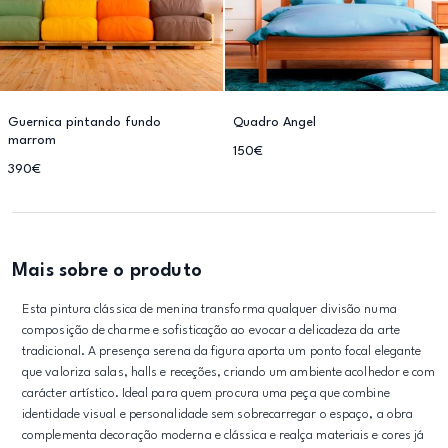
Guernica pintando fundo
Quadro Angel
marrom
150€
390€
Mais sobre o produto
Esta pintura clássica de menina transforma qualquer divisão numa
composição de charme e sofisticação ao evocar a delicadeza da arte
tradicional. A presença serena da figura aporta um ponto focal elegante
que valoriza salas, halls e receções, criando um ambiente acolhedor e com
carácter artístico. Ideal para quem procura uma peça que combine
identidade visual e personalidade sem sobrecarregar o espaço, a obra
complementa decoração moderna e clássica e realça materiais e cores já