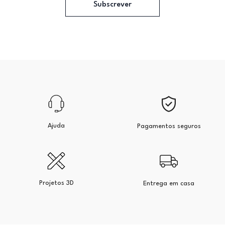
Subscrever
Ajuda
Pagamentos seguros
Projetos 3D
Entrega em casa