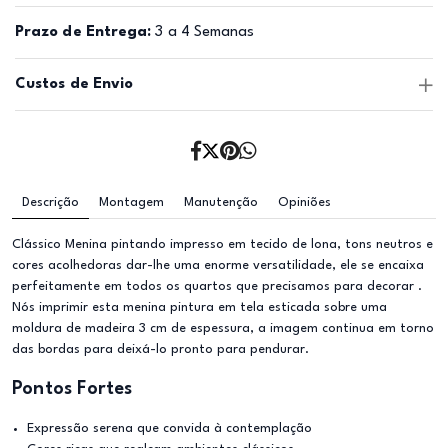
Prazo de Entrega:
3 a 4 Semanas
Custos de Envio
Descrição
Montagem
Manutenção
Opiniões
Clássico Menina pintando impresso em tecido de lona, tons neutros e
cores acolhedoras dar-lhe uma enorme versatilidade, ele se encaixa
perfeitamente em todos os quartos que precisamos para decorar .
Nós imprimir esta menina pintura em tela esticada sobre uma
moldura de madeira 3 cm de espessura, a imagem continua em torno
das bordas para deixá-lo pronto para pendurar.
Pontos Fortes
Expressão serena que convida à contemplação