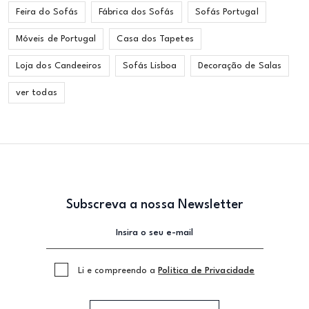
Feira do Sofás
Fábrica dos Sofás
Sofás Portugal
Móveis de Portugal
Casa dos Tapetes
Loja dos Candeeiros
Sofás Lisboa
Decoração de Salas
ver todas
Subscreva a nossa Newsletter
Li e compreendo a
Politica de Privacidade