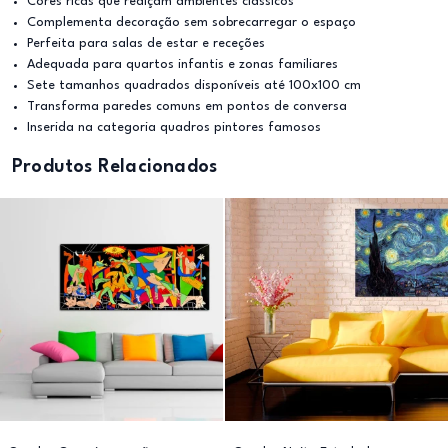
Cores ricas que realçam ambientes clássicos
Complementa decoração sem sobrecarregar o espaço
Perfeita para salas de estar e receções
Adequada para quartos infantis e zonas familiares
Sete tamanhos quadrados disponíveis até 100x100 cm
Transforma paredes comuns em pontos de conversa
Inserida na categoria quadros pintores famosos
Produtos Relacionados