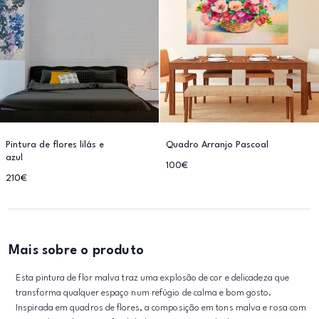
Pintura de flores lilás e
Quadro Arranjo Pascoal
azul
100€
210€
Mais sobre o produto
Esta pintura de flor malva traz uma explosão de cor e delicadeza que
transforma qualquer espaço num refúgio de calma e bom gosto.
Inspirada em quadros de flores, a composição em tons malva e rosa com