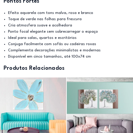
Pontos Fortes
Efeito aquarela com tons malva, rosa e branco
Toque de verde nas folhas para frescura
Cria atmosfera suave e acolhedora
Ponto focal elegante sem sobrecarregar o espaço
Ideal para salas, quartos e escritórios
Conjuga facilmente com sofás ou cadeiras roxas
Complementa decorações minimalistas e modernas
Disponível em cinco tamanhos, até 100x74 cm
Produtos Relacionados