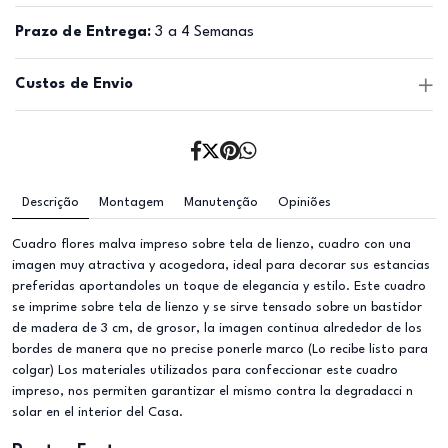
Prazo de Entrega:
3 a 4 Semanas
Custos de Envio
Descrição
Montagem
Manutenção
Opiniões
Cuadro flores malva impreso sobre tela de lienzo, cuadro con una
imagen muy atractiva y acogedora, ideal para decorar sus estancias
preferidas aportandoles un toque de elegancia y estilo. Este cuadro
se imprime sobre tela de lienzo y se sirve tensado sobre un bastidor
de madera de 3 cm, de grosor, la imagen continua alrededor de los
bordes de manera que no precise ponerle marco (Lo recibe listo para
colgar) Los materiales utilizados para confeccionar este cuadro
impreso, nos permiten garantizar el mismo contra la degradacci n
solar en el interior del Casa.