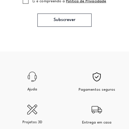
Li e compreendo a
Politica de Privacidade
Subscrever
Ajuda
Pagamentos seguros
Projetos 3D
Entrega em casa