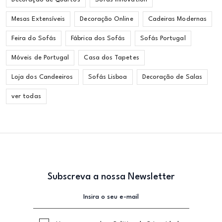
Mesas Extensíveis
Decoração Online
Cadeiras Modernas
Feira do Sofás
Fábrica dos Sofás
Sofás Portugal
Móveis de Portugal
Casa dos Tapetes
Loja dos Candeeiros
Sofás Lisboa
Decoração de Salas
ver todas
Subscreva a nossa Newsletter