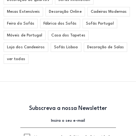
Mesas Extensíveis
Decoração Online
Cadeiras Modernas
Feira do Sofás
Fábrica dos Sofás
Sofás Portugal
Móveis de Portugal
Casa dos Tapetes
Loja dos Candeeiros
Sofás Lisboa
Decoração de Salas
ver todas
Subscreva a nossa Newsletter