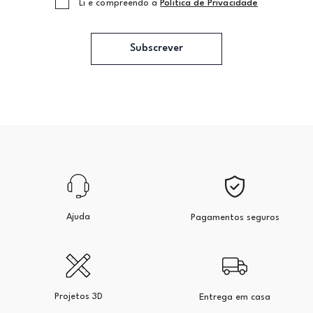
Li e compreendo a
Politica de Privacidade
Subscrever
Ajuda
Pagamentos seguros
Projetos 3D
Entrega em casa