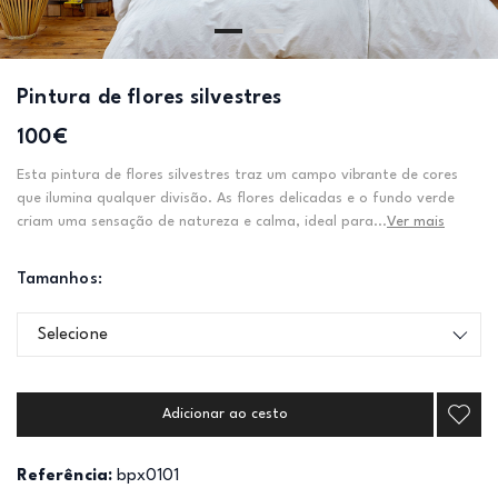
Pintura de flores silvestres
100€
Esta pintura de flores silvestres traz um campo vibrante de cores
que ilumina qualquer divisão. As flores delicadas e o fundo verde
criam uma sensação de natureza e calma, ideal para...
Ver mais
Tamanhos:
Selecione
Adicionar ao cesto
Referência:
bpx0101