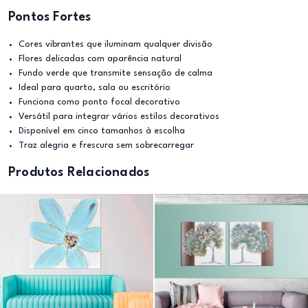
Pontos Fortes
Cores vibrantes que iluminam qualquer divisão
Flores delicadas com aparência natural
Fundo verde que transmite sensação de calma
Ideal para quarto, sala ou escritório
Funciona como ponto focal decorativo
Versátil para integrar vários estilos decorativos
Disponível em cinco tamanhos à escolha
Traz alegria e frescura sem sobrecarregar
Produtos Relacionados