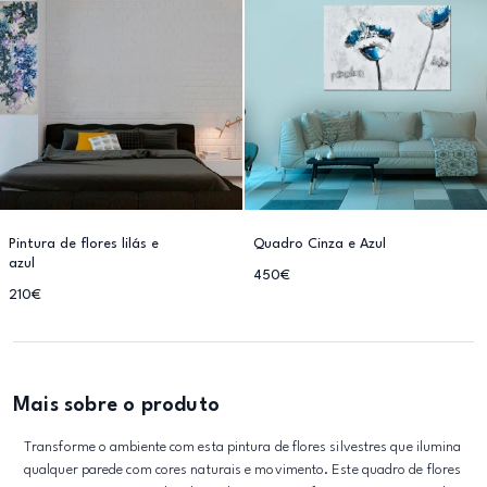
Pintura de flores lilás e
Quadro Cinza e Azul
azul
450€
210€
Mais sobre o produto
Transforme o ambiente com esta pintura de flores silvestres que ilumina
qualquer parede com cores naturais e movimento. Este quadro de flores