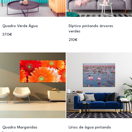
Quadro Verde Água
Díptico pintando árvores
verdes
370€
210€
Quadro Margaridas
Lírios de água pintando