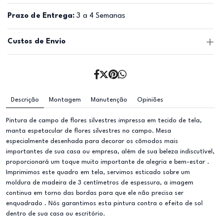
Prazo de Entrega:
3 a 4 Semanas
Custos de Envio
Descrição
Montagem
Manutenção
Opiniões
Pintura de campo de flores silvestres impressa em tecido de tela,
manta espetacular de flores silvestres no campo. Mesa
especialmente desenhada para decorar os cômodos mais
importantes de sua casa ou empresa, além de sua beleza indiscutível,
proporcionará um toque muito importante de alegria e bem-estar .
Imprimimos este quadro em tela, servimos esticado sobre um
moldura de madeira de 3 centímetros de espessura, a imagem
continua em torno das bordas para que ele não precisa ser
enquadrado . Nós garantimos esta pintura contra o efeito de sol
dentro de sua casa ou escritório.