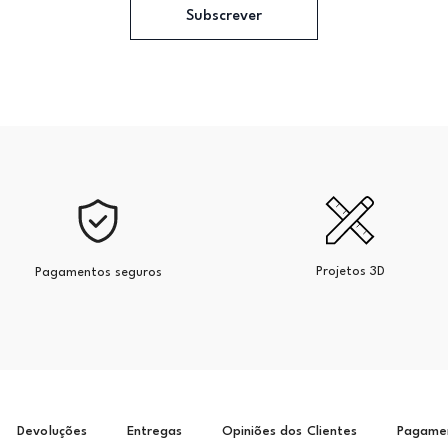
Subscrever
Projetos 3D
Pagamentos seguros
Devoluções
Entregas
Opiniões dos Clientes
Pagame