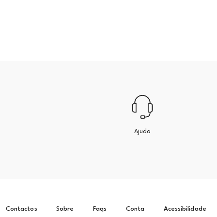
Ajuda
Contactos
Sobre
Faqs
Conta
Acessibilidade