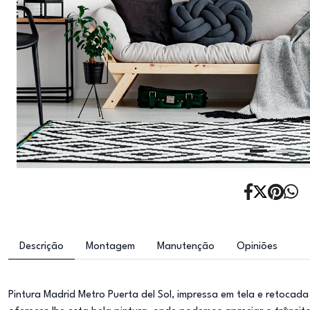
Descrição
Montagem
Manutenção
Opiniões
Pintura Madrid Metro Puerta del Sol, impressa em tela e retoca