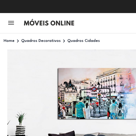
Home
Quadros Decorativos
Quadros Cidades