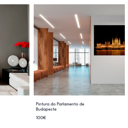
Pintura do Parlamento de
Budapeste
100€