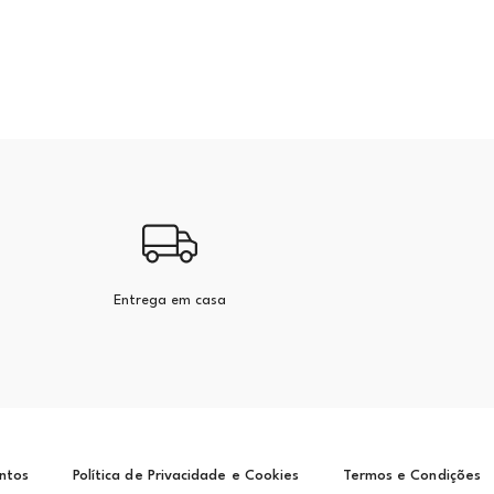
Entrega em casa
ntos
Política de Privacidade e Cookies
Termos e Condições