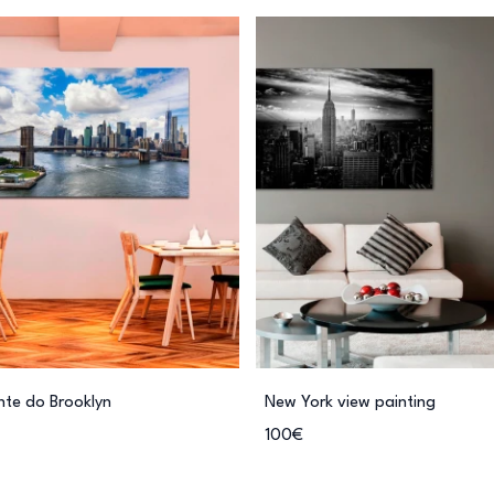
nte do Brooklyn
New York view painting
100€