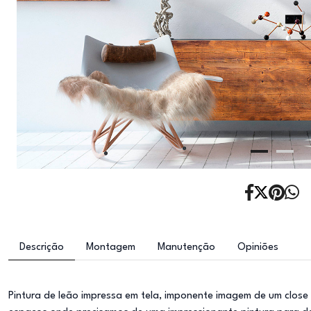
Descrição
Montagem
Manutenção
Opiniões
Pintura de leão impressa em tela, imponente imagem de um close 