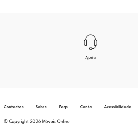
Ajuda
Contactos
Sobre
Faqs
Conta
Acessibilidade
© Copyright 2026 Móveis Online