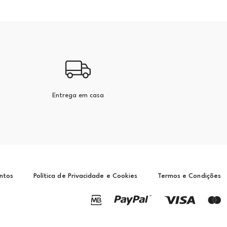
Entrega em casa
ntos
Política de Privacidade e Cookies
Termos e Condições