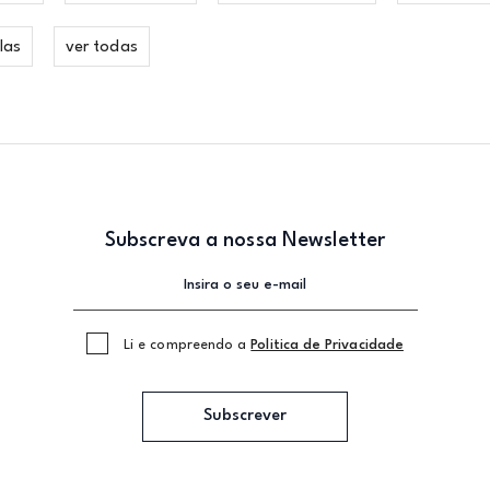
las
ver todas
Subscreva a nossa Newsletter
Li e compreendo a
Politica de Privacidade
Subscrever