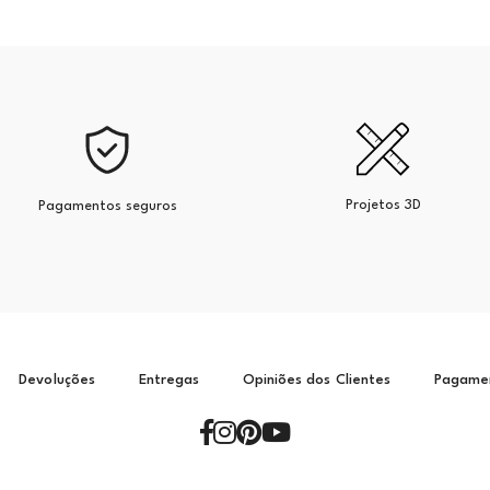
Projetos 3D
Pagamentos seguros
Devoluções
Entregas
Opiniões dos Clientes
Pagame