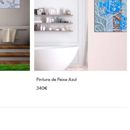
Pintura de Peixe Azul
340€