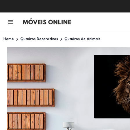
Home
Quadros Decorativos
Quadros de Animais