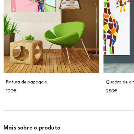
Pintura de papagaio
Quadro de gi
100€
280€
Mais sobre o produto