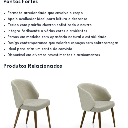
Pontos Fortes
Formato arredondado que envolve o corpo
Apoio acolhedor ideal para leitura e descanso
Tecido com padrão chevron sofisticado e neutro
Integra facilmente a várias cores e ambientes
Pernas em madeira com aparência natural e estabilidade
Design contemporâneo que valoriza espaços sem sobrecarregar
Ideal para criar um canto de convívio
Disponível em diversos revestimentos e acabamentos
Produtos Relacionados