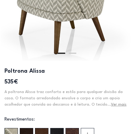
Poltrona Alissa
535€
A poltrona Alissa traz conforto e estilo para qualquer divisão da
casa. O formato arredondado envolve o corpo e cria um apoio
acolhedor que convida ao descanso e à leitura. O tecido...
Ver mais
Revestimentos: