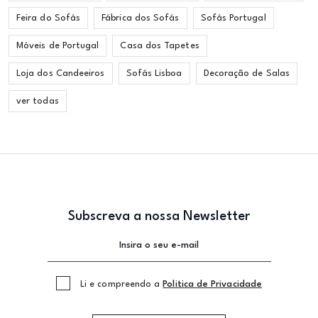
Feira do Sofás
Fábrica dos Sofás
Sofás Portugal
Móveis de Portugal
Casa dos Tapetes
Loja dos Candeeiros
Sofás Lisboa
Decoração de Salas
ver todas
Subscreva a nossa Newsletter
Li e compreendo a
Politica de Privacidade