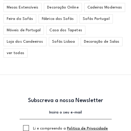
Mesas Extensíveis
Decoração Online
Cadeiras Modernas
Feira do Sofás
Fábrica dos Sofás
Sofás Portugal
Móveis de Portugal
Casa dos Tapetes
Loja dos Candeeiros
Sofás Lisboa
Decoração de Salas
ver todas
Subscreva a nossa Newsletter
Li e compreendo a
Politica de Privacidade