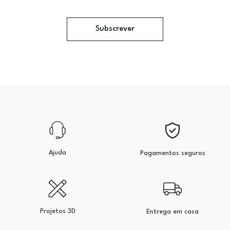
Subscrever
Ajuda
Pagamentos seguros
Projetos 3D
Entrega em casa