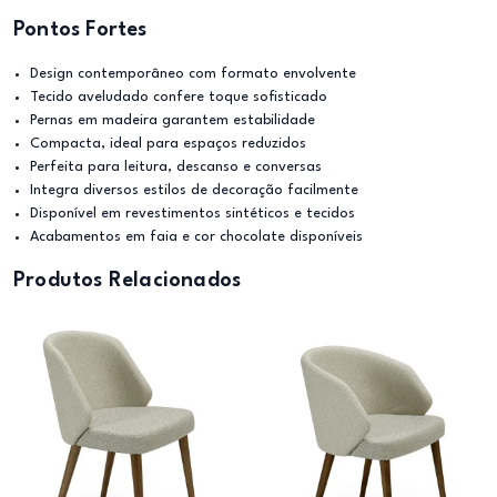
Pontos Fortes
Design contemporâneo com formato envolvente
Tecido aveludado confere toque sofisticado
Pernas em madeira garantem estabilidade
Compacta, ideal para espaços reduzidos
Perfeita para leitura, descanso e conversas
Integra diversos estilos de decoração facilmente
Disponível em revestimentos sintéticos e tecidos
Acabamentos em faia e cor chocolate disponíveis
Produtos Relacionados