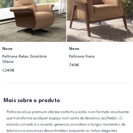
Novo
Novo
Poltrona Relax Giratória
Poltrona Fiara
Glória
740€
1.340€
Mais sobre o produto
Poltrona alissa premium oferece conforto e estilo num formato envolvente
que transforma qualquer espaço num canto de descanso acolhedor. O
encosto curvado e o assento generoso convidam a longos momentos de
leitura ou a conversas descontraídas, enquanto as linhas elegantes