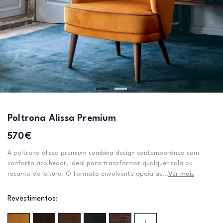
Poltrona Alissa Premium
570€
A poltrona alissa premium combina design contemporâneo com
conforto acolhedor, ideal para transformar qualquer sala ou
recanto de leitura. O formato envolvente apoia as...
Ver mais
Revestimentos: