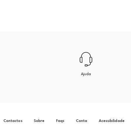
Ajuda
Contactos
Sobre
Faqs
Conta
Acessibilidade