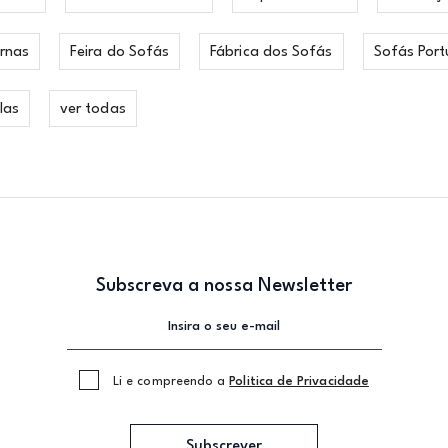
rnas
Feira do Sofás
Fábrica dos Sofás
Sofás Port
las
ver todas
Subscreva a nossa Newsletter
Li e compreendo a
Politica de Privacidade
Subscrever