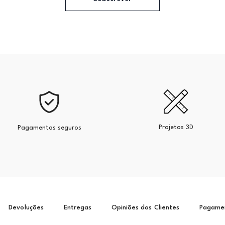
Projetos 3D
Pagamentos seguros
Devoluções
Entregas
Opiniões dos Clientes
Pagame