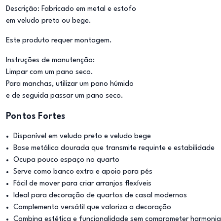
Descrição: Fabricado em metal e estofo
em veludo preto ou bege.
Este produto requer montagem.
Instruções de manutenção:
Limpar com um pano seco.
Para manchas, utilizar um pano húmido
e de seguida passar um pano seco.
Pontos Fortes
Disponível em veludo preto e veludo bege
Base metálica dourada que transmite requinte e estabilidade
Ocupa pouco espaço no quarto
Serve como banco extra e apoio para pés
Fácil de mover para criar arranjos flexíveis
Ideal para decoração de quartos de casal modernos
Complemento versátil que valoriza a decoração
Combina estética e funcionalidade sem comprometer harmonia