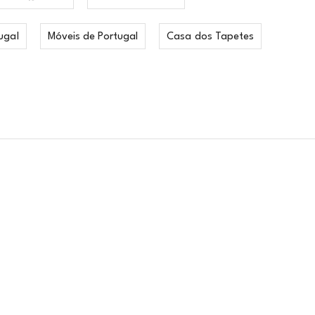
ugal
Móveis de Portugal
Casa dos Tapetes