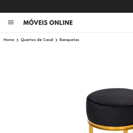
Home
Quartos de Casal
Banquetas