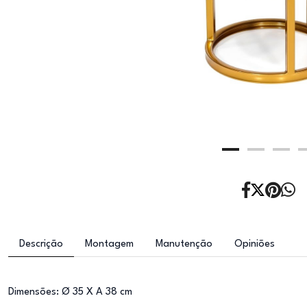
Descrição
Montagem
Manutenção
Opiniões
Dimensões: Ø 35 X A 38 cm