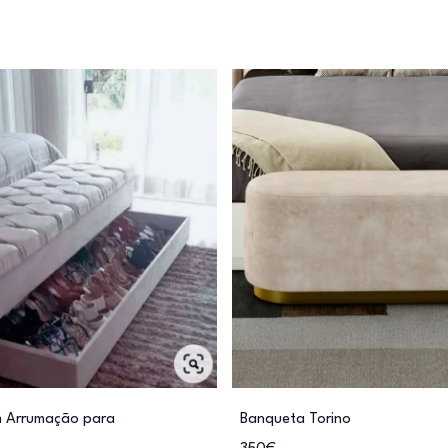
 Arrumação para
Banqueta Torino