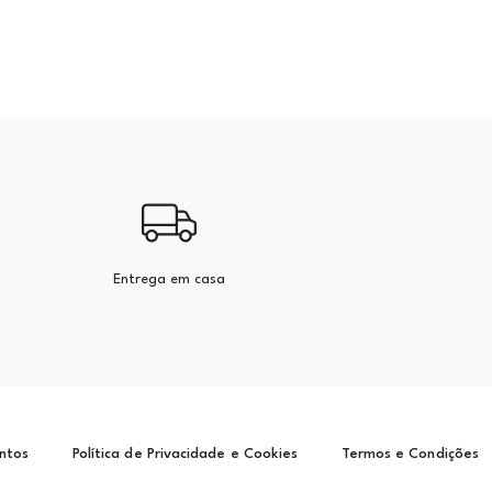
Entrega em casa
ntos
Política de Privacidade e Cookies
Termos e Condições