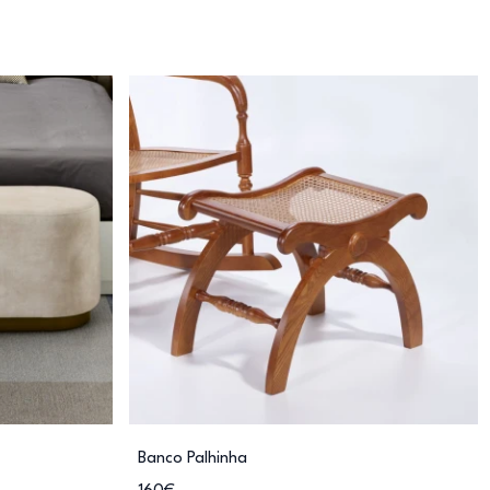
Banco Palhinha