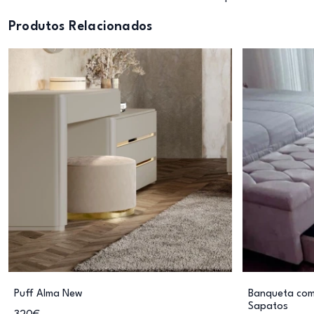
Produtos Relacionados
Puff Alma New
Banqueta com
Sapatos