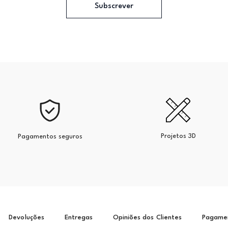
Subscrever
Projetos 3D
Pagamentos seguros
Devoluções
Entregas
Opiniões dos Clientes
Pagame