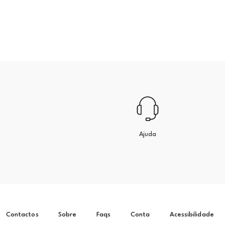
Ajuda
Contactos
Sobre
Faqs
Conta
Acessibilidade