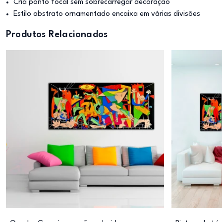
Cria ponto focal sem sobrecarregar decoração
Estilo abstrato ornamentado encaixa em várias divisões
Produtos Relacionados