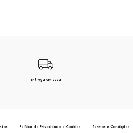
Entrega em casa
ntos
Política de Privacidade e Cookies
Termos e Condições