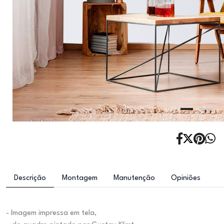
Descrição
Montagem
Manutenção
Opiniões
- Imagem impressa em tela,