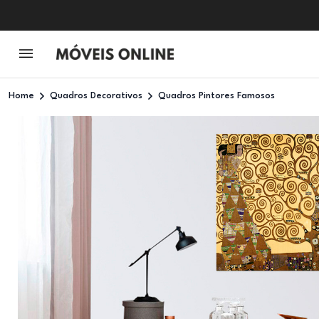
Home
Quadros Decorativos
Quadros Pintores Famosos