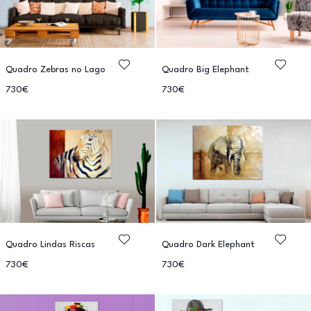
Quadro Zebras no Lago
Quadro Big Elephant
730€
730€
Quadro Lindas Riscas
Quadro Dark Elephant
730€
730€