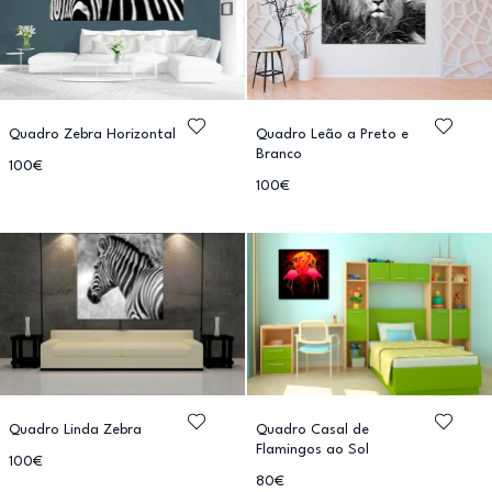
Quadro Zebra Horizontal
Quadro Leão a Preto e
Branco
100€
100€
Quadro Linda Zebra
Quadro Casal de
Flamingos ao Sol
100€
80€