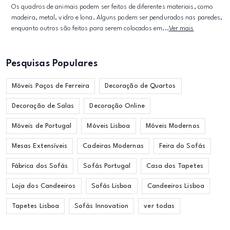
Os quadros de animais podem ser feitos de diferentes materiais, como
madeira, metal, vidro e lona. Alguns podem ser pendurados nas paredes,
enquanto outros são feitos para serem colocados em...
Ver mais
Pesquisas Populares
Móveis Paços de Ferreira
Decoração de Quartos
Decoração de Salas
Decoração Online
Móveis de Portugal
Móveis Lisboa
Móveis Modernos
Mesas Extensíveis
Cadeiras Modernas
Feira do Sofás
Fábrica dos Sofás
Sofás Portugal
Casa dos Tapetes
Loja dos Candeeiros
Sofás Lisboa
Candeeiros Lisboa
Tapetes Lisboa
Sofás Innovation
ver todas