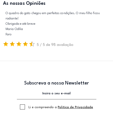
As nossas Opiniões
O quadro do gato chegou em perfeitas condições. O meu filho ficou
radiante!
Obrigada e até breve
Maria Odília
Faro
5 / 5 de 98 avaliação
Subscreva a nossa Newsletter
Li e compreendo a
Politica de Privacidade