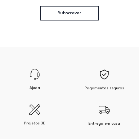
Subscrever
Ajuda
Pagamentos seguros
Projetos 3D
Entrega em casa