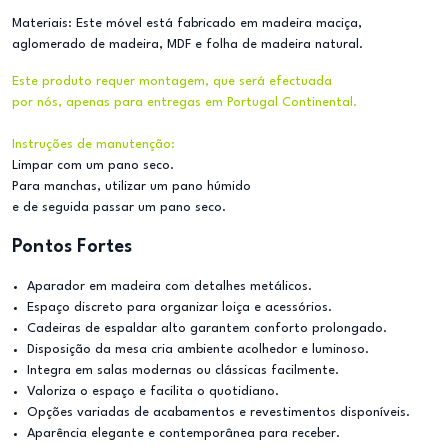
Materiais: Este móvel está fabricado em madeira maciça,
aglomerado de madeira, MDF e folha de madeira natural.
Este produto requer montagem, que será efectuada
por nós, apenas para entregas em Portugal Continental.
Instruções de manutenção:
Limpar com um pano seco.
Para manchas, utilizar um pano húmido
e de seguida passar um pano seco.
Pontos Fortes
Aparador em madeira com detalhes metálicos.
Espaço discreto para organizar loiça e acessórios.
Cadeiras de espaldar alto garantem conforto prolongado.
Disposição da mesa cria ambiente acolhedor e luminoso.
Integra em salas modernas ou clássicas facilmente.
Valoriza o espaço e facilita o quotidiano.
Opções variadas de acabamentos e revestimentos disponíveis.
Aparência elegante e contemporânea para receber.