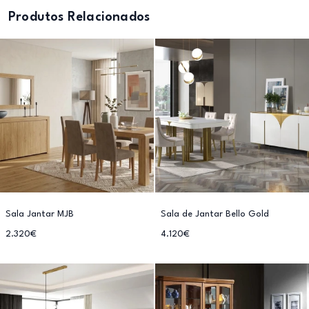
Produtos Relacionados
Sala Jantar MJB
Sala de Jantar Bello Gold
2.320€
4.120€