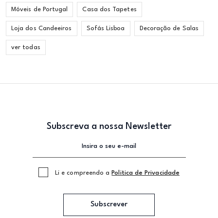
Móveis de Portugal
Casa dos Tapetes
Loja dos Candeeiros
Sofás Lisboa
Decoração de Salas
ver todas
Subscreva a nossa Newsletter
Li e compreendo a
Politica de Privacidade
Subscrever