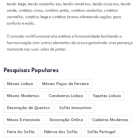
tecido bege, tecido castanho esc, tecido camel esc, tecido cinza esc, tecido
verde, sintético cinza, sintético preta, sintético castanha, sintético
vermelho, sintético bege e sintético branco oferecendo opções para
conforto e estilo.
O conceito multifuncional alia estética e funcionalidade facilitando a
harmonização com outros elementos da casa e garantindo uma presença
marcante nas suas salas de jantar.
Pesquisas Populares
Móveis Lisboa
Móveis Paços de Ferreira
Móveis Modernos
Candeeiros Lisboa
Tapetes Lisboa
Decoração de Quartos
Sofás Innovation
Mesas Extensíveis
Decoração Online
Cadeiras Modernas
Feira do Sofás
Fábrica dos Sofás
Sofás Portugal