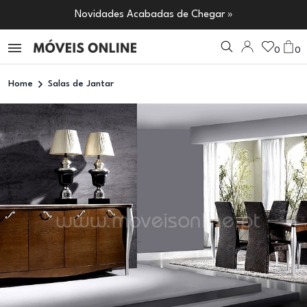
Novidades Acabadas de Chegar »
0
0
Home
Salas de Jantar