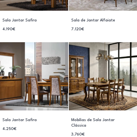
Sala Jantar Safira
Sala de Jantar Alfaiate
4.190€
7.120€
Sala Jantar Safira
Mobílias de Sala Jantar
Clássica
4.250€
3.760€