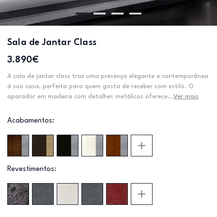
Sala de Jantar Class
3.890€
A sala de jantar class traz uma presença elegante e contemporânea
à sua casa, perfeita para quem gosta de receber com estilo. O
aparador em madeira com detalhes metálicos oferece...
Ver mais
Acabamentos:
Revestimentos: