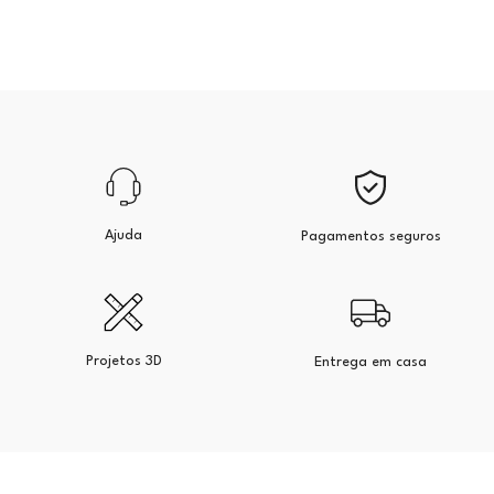
Ajuda
Pagamentos seguros
Projetos 3D
Entrega em casa