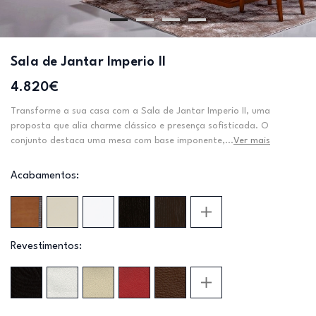
Sala de Jantar Imperio II
4.820€
Transforme a sua casa com a Sala de Jantar Imperio II, uma
proposta que alia charme clássico e presença sofisticada. O
conjunto destaca uma mesa com base imponente,...
Ver mais
Acabamentos:
Revestimentos: