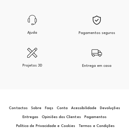
Ajuda
Pagamentos seguros
Projetos 3D
Entrega em casa
Contactos
Sobre
Faqs
Conta
Acessibilidade
Devoluções
Entregas
Opiniões dos Clientes
Pagamentos
Política de Privacidade e Cookies
Termos e Condições