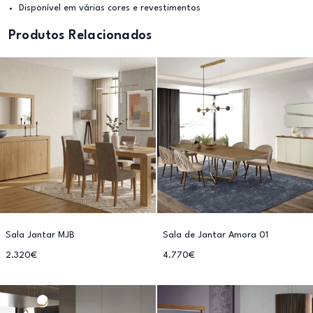
Disponível em várias cores e revestimentos
Produtos Relacionados
Sala Jantar MJB
Sala de Jantar Amora 01
2.320€
4.770€