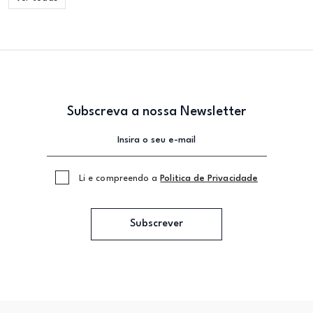
Subscreva a nossa Newsletter
Li e compreendo a
Politica de Privacidade
Subscrever