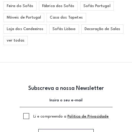
Feira do Sofás
Fábrica dos Sofás
Sofás Portugal
Móveis de Portugal
Casa dos Tapetes
Loja dos Candeeiros
Sofás Lisboa
Decoração de Salas
ver todas
Subscreva a nossa Newsletter
Li e compreendo a
Politica de Privacidade