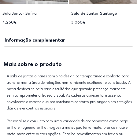
Sala Jantar Safira
Sala de Jantar Santiago
4.250€
3.060€
Informação complementar
Mais sobre o produto
A sala de jantar olhares combina design contemporâneo e conforto para
transformar a área de refeições num ambiente acolhedor e sofisticado. A
mesa destaca se pela base escultórica que garante presença marcante
sem comprometer a leveza visual. As cadeiras apresentam assento
envolvente e estofos que proporcionam conforto prolongado em refeições
diárias e encontros especiais.
Personalize o conjunto com uma variedade de acabamentos como bege
brilho e nogueira brilho, nogueira mate, pau ferro mate, branco mate e
preto mate entre outras opções. Escolha revestimentos em tecido ou