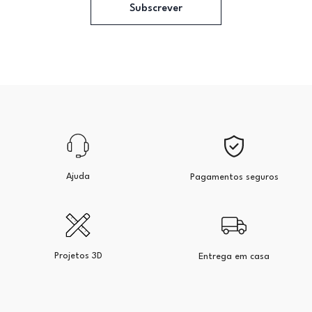
Subscrever
Ajuda
Pagamentos seguros
Projetos 3D
Entrega em casa