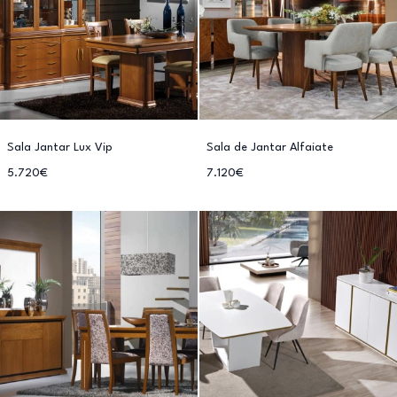
Sala Jantar Lux Vip
Sala de Jantar Alfaiate
5.720€
7.120€