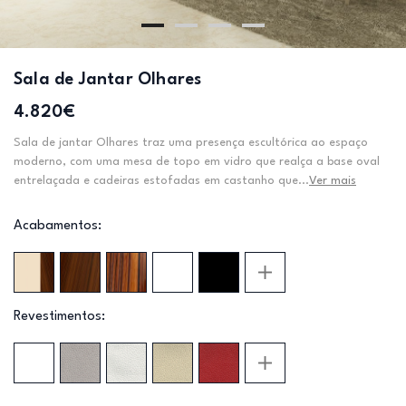
Sala de Jantar Olhares
4.820€
Sala de jantar Olhares traz uma presença escultórica ao espaço
moderno, com uma mesa de topo em vidro que realça a base oval
entrelaçada e cadeiras estofadas em castanho que...
Ver mais
Acabamentos:
Revestimentos: