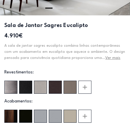
Sala de Jantar Sagres Eucalipto
4.910€
A sala de jantar sagres eucalipto combina linhas contemporâneas
com um acabamento em eucalipto que aquece o ambiente. O design
pensado para convivência quotidiana proporciona uma...
Ver mais
Revestimentos:
Acabamentos: