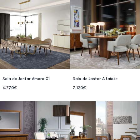
Sala de Jantar Amora 01
Sala de Jantar Alfaiate
4.770€
7.120€