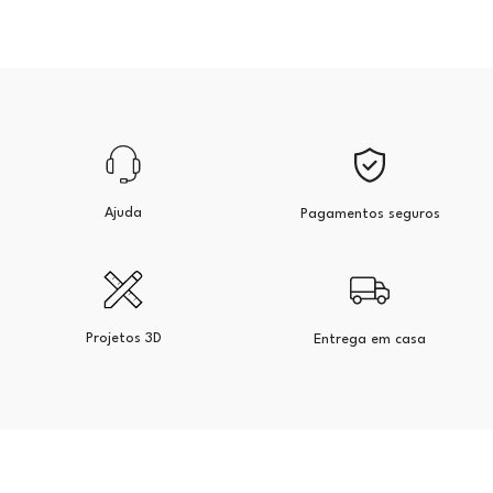
Ajuda
Pagamentos seguros
Projetos 3D
Entrega em casa