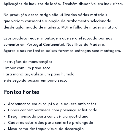
Aplicações de inox cor de latão. Também disponível em inox cinza.
Na produção deste artigo são utilizados vários materiais
que variam consoante a opção de acabamento selecionada,
desde aglomerado de madeira, MDF e folha de madeira natural.
Este produto requer montagem que será efectuada por nós
somente em Portugal Continental. Nas Ilhas da Madeira,
Açores e nos restantes países fazemos entregas sem montagem.
Instruções de manutenção:
Limpar com um pano seco.
Para manchas, utilizar um pano húmido
e de seguida passar um pano seco.
Pontos Fortes
Acabamento em eucalipto que aquece ambientes
Linhas contemporâneas com presença sofisticada
Design pensado para convivência quotidiana
Cadeiras estofadas para conforto prolongado
Mesa como destaque visual da decoração