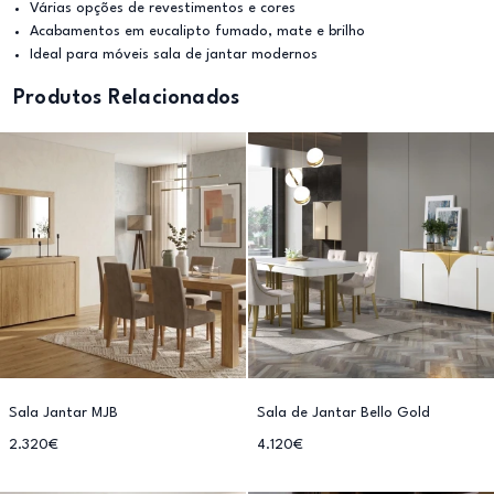
Várias opções de revestimentos e cores
Acabamentos em eucalipto fumado, mate e brilho
Ideal para móveis sala de jantar modernos
Produtos Relacionados
Sala Jantar MJB
Sala de Jantar Bello Gold
2.320€
4.120€