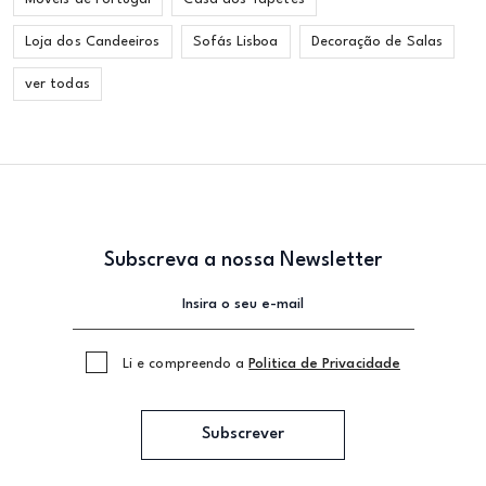
Loja dos Candeeiros
Sofás Lisboa
Decoração de Salas
ver todas
Subscreva a nossa Newsletter
Li e compreendo a
Politica de Privacidade
Subscrever