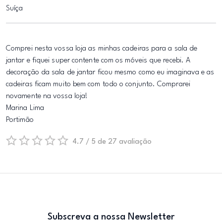
Suíça
Comprei nesta vossa loja as minhas cadeiras para a sala de
jantar e fiquei super contente com os móveis que recebi. A
decoração da sala de jantar ficou mesmo como eu imaginava e as
cadeiras ficam muito bem com todo o conjunto. Comprarei
novamente na vossa loja!
Marina Lima
Portimão
4.7 / 5 de 27 avaliação
Subscreva a nossa Newsletter