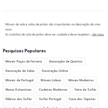
Móveis de sala e salas de jantar são importantes na decoração de uma
casa.
As mobílias de sala de jantar deve ser cuidada e deve respeitar...
Ver mais
Pesquisas Populares
Móveis Paços de Ferreira
Decoração de Quartos
Decoração de Salas
Decoração Online
Móveis de Portugal
Móveis Lisboa
Móveis Modernos
Mesas Extensíveis
Cadeiras Modernas
Feira do Sofás
Fábrica dos Sofás
Sofás Portugal
Casa dos Tapetes