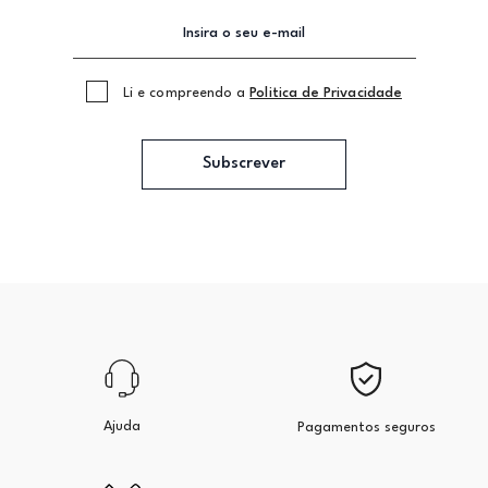
Li e compreendo a
Politica de Privacidade
Subscrever
Ajuda
Pagamentos seguros