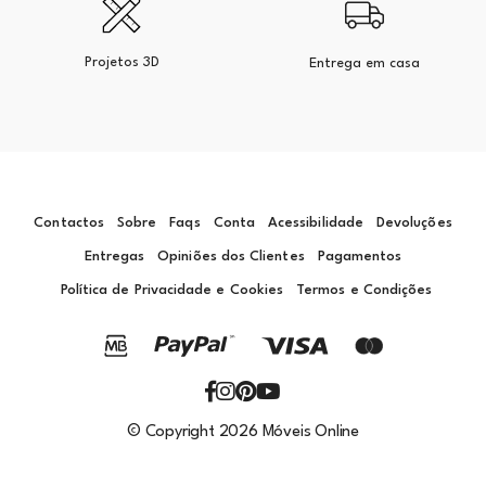
Projetos 3D
Entrega em casa
Contactos
Sobre
Faqs
Conta
Acessibilidade
Devoluções
Entregas
Opiniões dos Clientes
Pagamentos
Política de Privacidade e Cookies
Termos e Condições
© Copyright 2026 Móveis Online