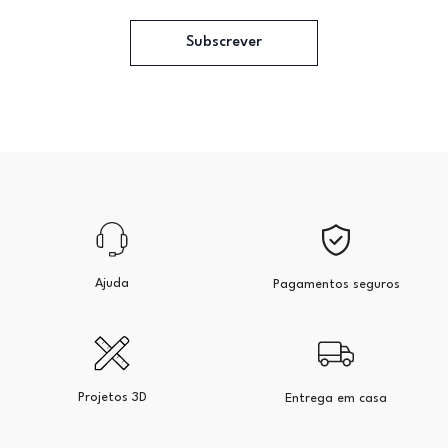
Subscrever
Ajuda
Pagamentos seguros
Projetos 3D
Entrega em casa