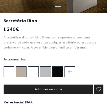
Secretária Diaa
1.240€
A secretária diaa combina linhas contemporâneas com uma
presença discreta que valoriza qualquer escritório ou espaço de
trabalho em casa. A superfície ampla facilita a...
Ver mais
Acabamentos:
Adicionar ao cesto
Referência:
DIAA