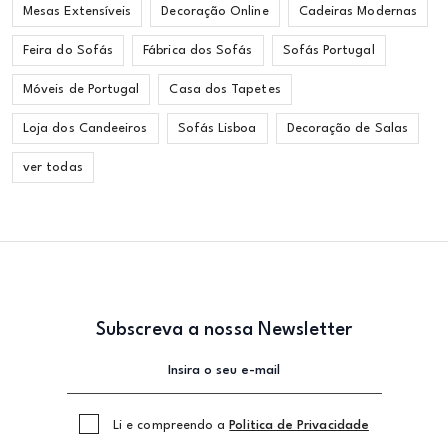
Mesas Extensíveis
Decoração Online
Cadeiras Modernas
Feira do Sofás
Fábrica dos Sofás
Sofás Portugal
Móveis de Portugal
Casa dos Tapetes
Loja dos Candeeiros
Sofás Lisboa
Decoração de Salas
ver todas
Subscreva a nossa Newsletter
Li e compreendo a
Politica de Privacidade