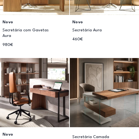
Novo
Novo
Secretária com Gavetas
Secretária Aura
Aura
460€
980€
Novo
Secretária Camada