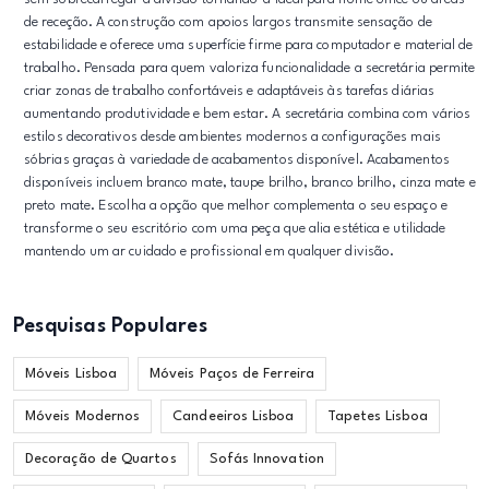
de receção. A construção com apoios largos transmite sensação de
estabilidade e oferece uma superfície firme para computador e material de
trabalho. Pensada para quem valoriza funcionalidade a secretária permite
criar zonas de trabalho confortáveis e adaptáveis às tarefas diárias
aumentando produtividade e bem estar. A secretária combina com vários
estilos decorativos desde ambientes modernos a configurações mais
sóbrias graças à variedade de acabamentos disponível. Acabamentos
disponíveis incluem branco mate, taupe brilho, branco brilho, cinza mate e
preto mate. Escolha a opção que melhor complementa o seu espaço e
transforme o seu escritório com uma peça que alia estética e utilidade
mantendo um ar cuidado e profissional em qualquer divisão.
Pesquisas Populares
Móveis Lisboa
Móveis Paços de Ferreira
Móveis Modernos
Candeeiros Lisboa
Tapetes Lisboa
Decoração de Quartos
Sofás Innovation