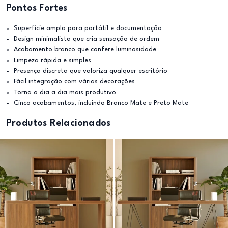
Pontos Fortes
Superfície ampla para portátil e documentação
Design minimalista que cria sensação de ordem
Acabamento branco que confere luminosidade
Limpeza rápida e simples
Presença discreta que valoriza qualquer escritório
Fácil integração com várias decorações
Torna o dia a dia mais produtivo
Cinco acabamentos, incluindo Branco Mate e Preto Mate
Produtos Relacionados