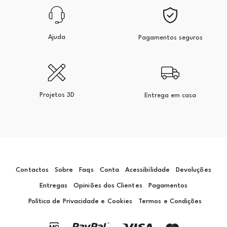
Ajuda
Pagamentos seguros
Projetos 3D
Entrega em casa
Contactos
Sobre
Faqs
Conta
Acessibilidade
Devoluções
Entregas
Opiniões dos Clientes
Pagamentos
Política de Privacidade e Cookies
Termos e Condições