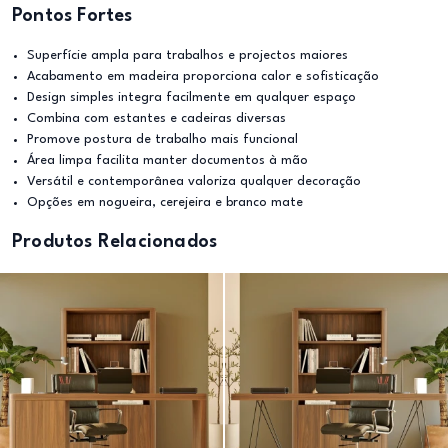
Pontos Fortes
Superfície ampla para trabalhos e projectos maiores
Acabamento em madeira proporciona calor e sofisticação
Design simples integra facilmente em qualquer espaço
Combina com estantes e cadeiras diversas
Promove postura de trabalho mais funcional
Área limpa facilita manter documentos à mão
Versátil e contemporânea valoriza qualquer decoração
Opções em nogueira, cerejeira e branco mate
Produtos Relacionados