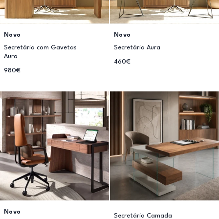
Novo
Novo
Secretária com Gavetas
Secretária Aura
Aura
460€
980€
Novo
Secretária Camada