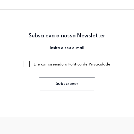
Subscreva a nossa Newsletter
Li e compreendo a
Politica de Privacidade
Subscrever