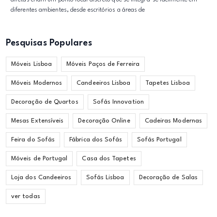
diferentes ambientes, desde escritórios a áreas de
Pesquisas Populares
Móveis Lisboa
Móveis Paços de Ferreira
Móveis Modernos
Candeeiros Lisboa
Tapetes Lisboa
Decoração de Quartos
Sofás Innovation
Mesas Extensíveis
Decoração Online
Cadeiras Modernas
Feira do Sofás
Fábrica dos Sofás
Sofás Portugal
Móveis de Portugal
Casa dos Tapetes
Loja dos Candeeiros
Sofás Lisboa
Decoração de Salas
ver todas