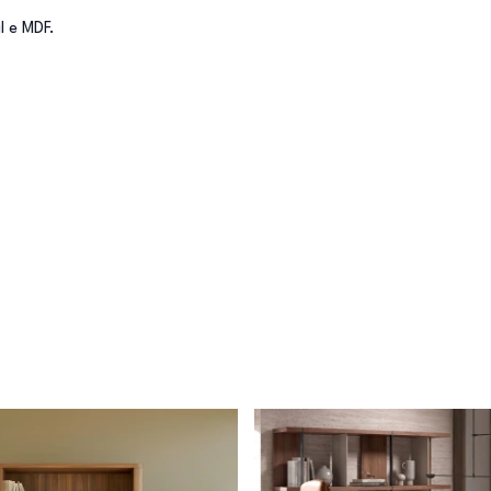
l e MDF.