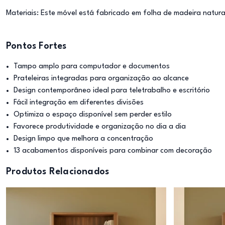
Materiais: Este móvel está fabricado em folha de madeira natura
Pontos Fortes
Tampo amplo para computador e documentos
Prateleiras integradas para organização ao alcance
Design contemporâneo ideal para teletrabalho e escritório
Fácil integração em diferentes divisões
Optimiza o espaço disponível sem perder estilo
Favorece produtividade e organização no dia a dia
Design limpo que melhora a concentração
13 acabamentos disponíveis para combinar com decoração
Produtos Relacionados