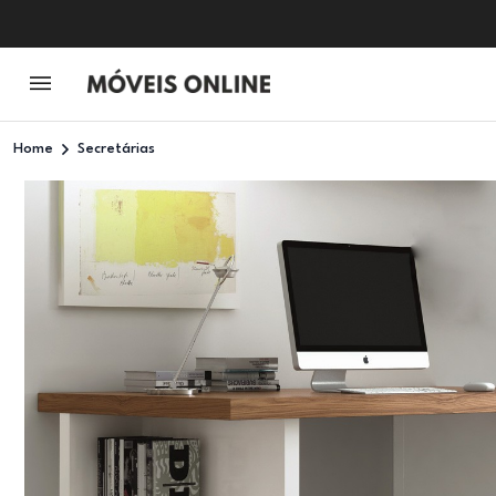
Home
Secretárias