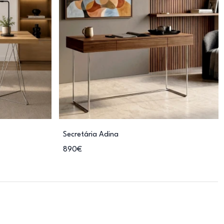
Secretária Adina
890€