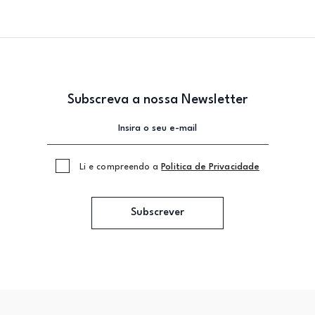
Subscreva a nossa Newsletter
Li e compreendo a
Politica de Privacidade
Subscrever