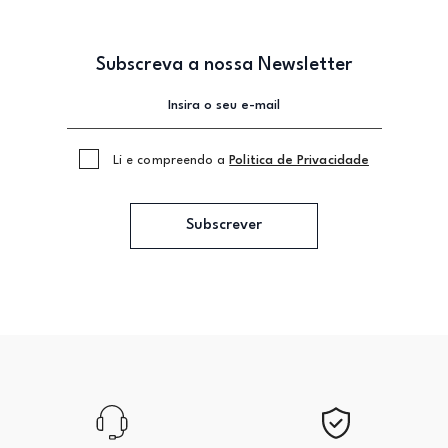
Subscreva a nossa Newsletter
Li e compreendo a
Politica de Privacidade
Subscrever