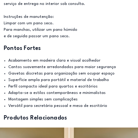
serviço de entrega no interior sob consulta.
Instruções de manutenção:
Limpar com um pano seco.
Para manchas, utilizar um pano húmido
e de seguida passar um pano seco.
Pontos Fortes
Acabamento em madeira clara e visual acolhedor
Cantos suavemente arredondados para maior segurança
Gavetas discretas para organização sem ocupar espaço
Superfície ampla para portátil e material de trabalho
Perfil compacto ideal para quartos e escritórios
Adapta-se a estilos contemporâneos e minimalistas
Montagem simples sem complicações
Versátil para secretária pessoal e mesa de escritório
Produtos Relacionados