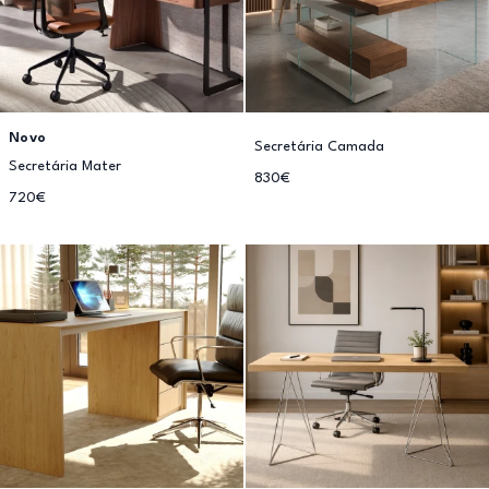
Novo
Secretária Camada
Secretária Mater
830€
720€