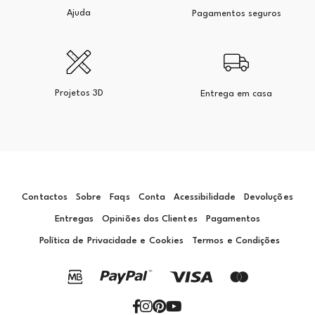
Ajuda
Pagamentos seguros
Projetos 3D
Entrega em casa
Contactos
Sobre
Faqs
Conta
Acessibilidade
Devoluções
Entregas
Opiniões dos Clientes
Pagamentos
Política de Privacidade e Cookies
Termos e Condições