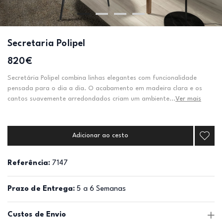
Secretaria Polipel
820€
Secretária Polipel combina linhas elegantes com funcionalidade
pensada para o dia a dia. O acabamento em madeira clara e os
cantos suavemente arredondados criam um ambiente...
Ver mais
Adicionar ao cesto
Referência:
7147
Prazo de Entrega:
5 a 6 Semanas
Custos de Envio