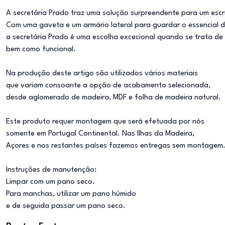
A secretária Prado traz uma solução surpreendente para um escr
Com uma gaveta e um armário lateral para guardar o essencial 
a secretária Prado é uma escolha excecional quando se trata de d
bem como funcional.
Na produção deste artigo são utilizados vários materiais
que variam consoante a opção de acabamento selecionada,
desde aglomerado de madeira, MDF e folha de madeira natural.
Este produto requer montagem que será efetuada por nós
somente em Portugal Continental. Nas Ilhas da Madeira,
Açores e nos restantes países fazemos entregas sem montagem
Instruções de manutenção:
Limpar com um pano seco.
Para manchas, utilizar um pano húmido
e de seguida passar um pano seco.