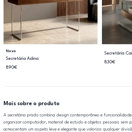
Novo
Secretária C
Secretária Adina
830€
890€
Mais sobre o produto
A secretária prado combina design contemporâneo e funcionalidade 
organizar computador, material de estudo e objetos pessoais sem
acrescentam um aspeto leve e elegante que valoriza qualquer divis