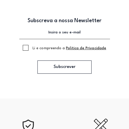
Subscreva a nossa Newsletter
Li e compreendo a
Politica de Privacidade
Subscrever