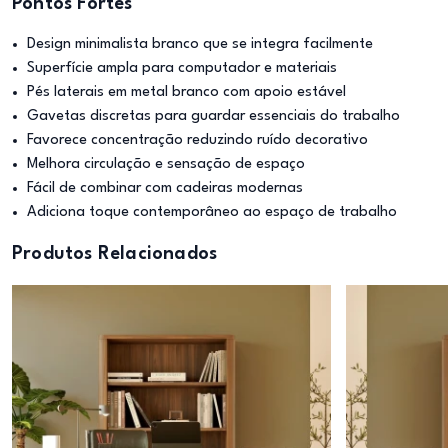
Pontos Fortes
Design minimalista branco que se integra facilmente
Superfície ampla para computador e materiais
Pés laterais em metal branco com apoio estável
Gavetas discretas para guardar essenciais do trabalho
Favorece concentração reduzindo ruído decorativo
Melhora circulação e sensação de espaço
Fácil de combinar com cadeiras modernas
Adiciona toque contemporâneo ao espaço de trabalho
Produtos Relacionados