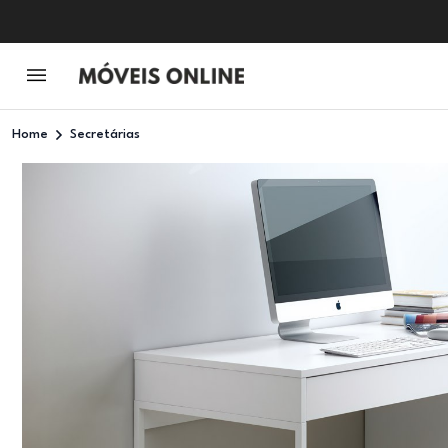
Home
Secretárias