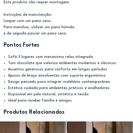
Este produto não requer montagem.
Instruções de manutenção:
Limpar com um pano seco.
Para manchas, utilizar um pano húmido
e de seguida passar um pano seco.
Pontos Fortes
Sofá 3 lugares com mecanismo relax integrado
Tom chocolate que valoriza ambientes modernos e clássicos
Assentos generosos para conforto em longos períodos
Apoios de braço envolventes com suporte ergonómico
Design pensado para integrar mobiliário contemporâneo
Estética cuidada para ambientes práticos e acolhedores
Disponível em pele natural, sintético e tecido
Ideal para receber família e amigos
Produtos Relacionados