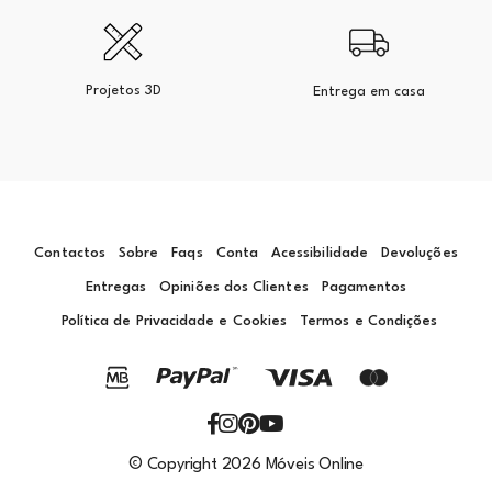
Projetos 3D
Entrega em casa
Contactos
Sobre
Faqs
Conta
Acessibilidade
Devoluções
Entregas
Opiniões dos Clientes
Pagamentos
Política de Privacidade e Cookies
Termos e Condições
© Copyright 2026 Móveis Online