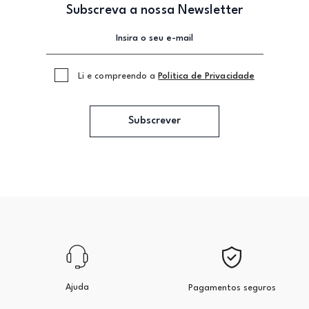
Subscreva a nossa Newsletter
Li e compreendo a
Politica de Privacidade
Subscrever
Ajuda
Pagamentos seguros