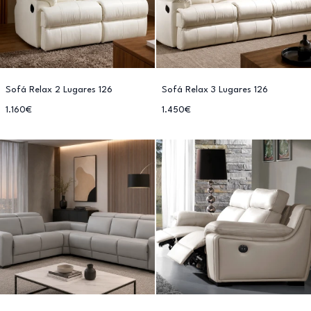
Sofá Relax 2 Lugares 126
Sofá Relax 3 Lugares 126
1.160€
1.450€