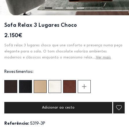
Sofa Relax 3 Lugares Choco
2.150€
Sofá relax 3 lugares choco que une conforto e presença numa peça
elegante para a sala. O tom chocolate valoriza ambientes
modernos e clássicos enquanto o mecanismo relax...
Ver mais
Revestimentos:
Adicionar ao cesto
Referência:
5319-3P