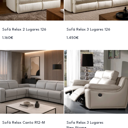
Sofá Relax 2 Lugares 126
Sofá Relax 3 Lugares 126
1.160€
1.450€
Sofá Relax Canto R12-M
Sofa Relax 3 Lugares
New Atome