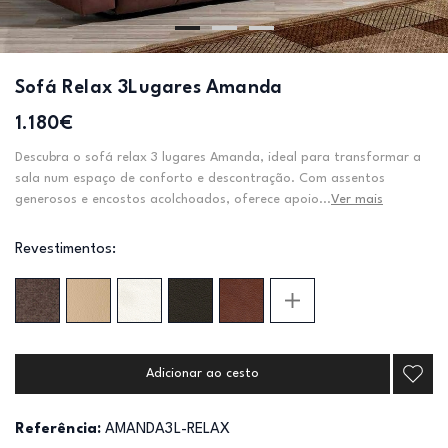
Sofá Relax 3Lugares Amanda
1.180€
Descubra o sofá relax 3 lugares Amanda, ideal para transformar a
sala num espaço de conforto e descontração. Com assentos
generosos e encostos acolchoados, oferece apoio...
Ver mais
Revestimentos:
Adicionar ao cesto
Referência:
AMANDA3L-RELAX