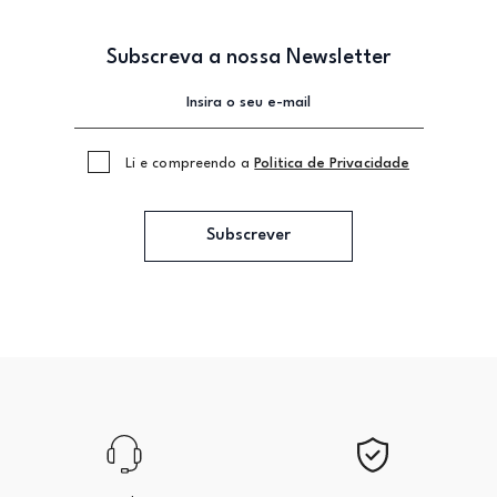
Subscreva a nossa Newsletter
Li e compreendo a
Politica de Privacidade
Subscrever