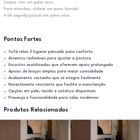
Limpar com um pano seco.
Para manchas, utilizar um pano húmido
e de seguida passar um pano seco.
Pontos Fortes
Sofá relax 3 lugares pensado para conforto
Assentos reclináveis para ajustar a postura
Encostos acolchoados que oferecem apoio prolongado
Apoios de braços amplos para maior comodidade
Acabamento castanho que se integra facilmente
Revestimento resistente que facilita a manutenção
Opções em pele, tecido e sintético disponíveis
Presença e funcionalidade para salas modernas
Produtos Relacionados