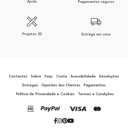
Ajuda
Pagamentos seguros
Projetos 3D
Entrega em casa
Contactos
Sobre
Faqs
Conta
Acessibilidade
Devoluções
Entregas
Opiniões dos Clientes
Pagamentos
Política de Privacidade e Cookies
Termos e Condições