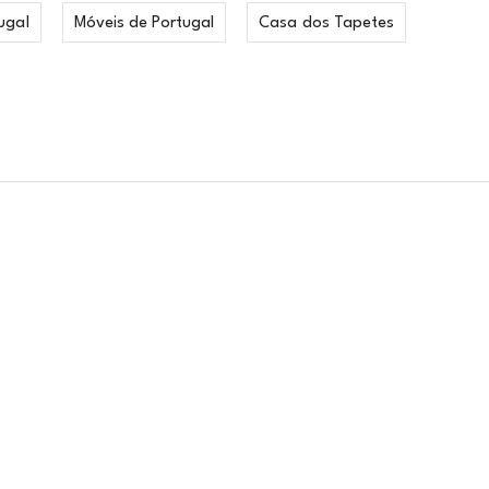
ugal
Móveis de Portugal
Casa dos Tapetes