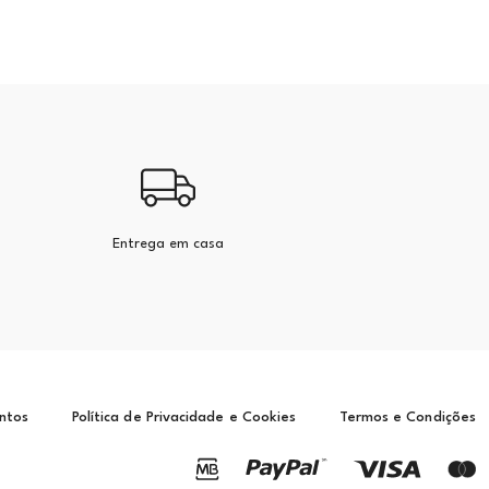
Entrega em casa
ntos
Política de Privacidade e Cookies
Termos e Condições