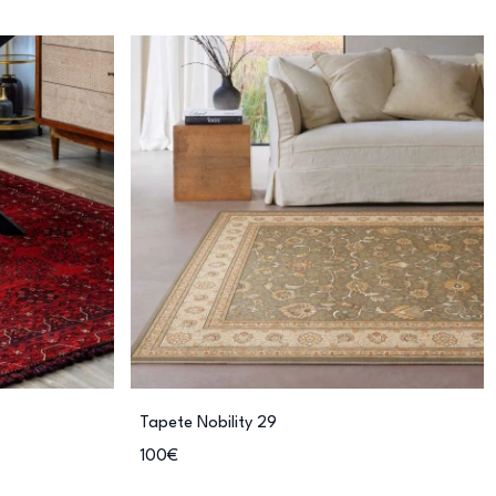
Tapete Nobility 29
100€