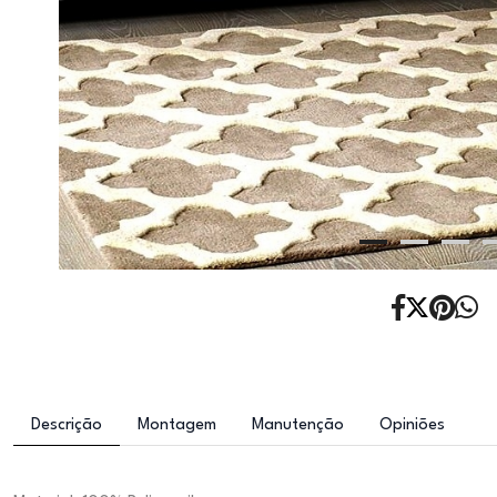
Descrição
Montagem
Manutenção
Opiniões