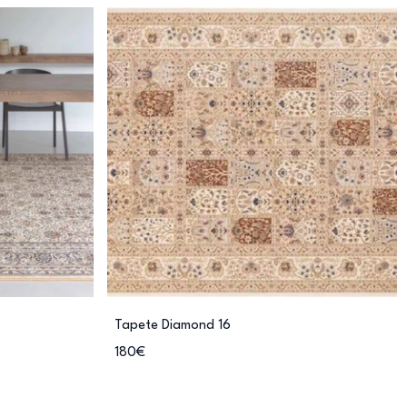
Tapete Diamond 16
180€