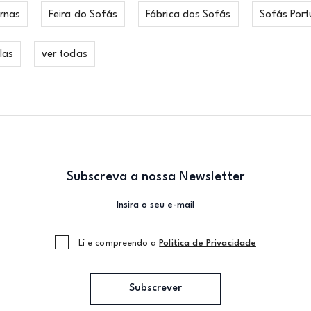
rnas
Feira do Sofás
Fábrica dos Sofás
Sofás Port
las
ver todas
Subscreva a nossa Newsletter
Li e compreendo a
Politica de Privacidade
Subscrever