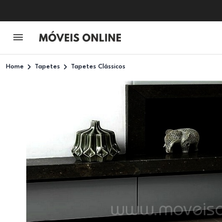
Home
Tapetes
Tapetes Clássicos