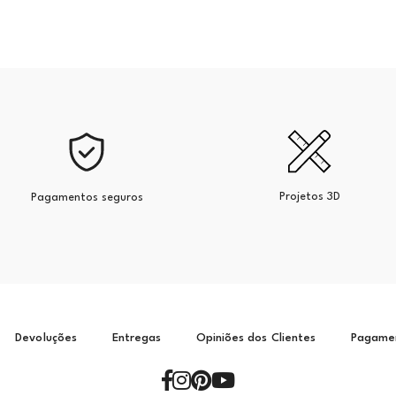
Projetos 3D
Pagamentos seguros
Devoluções
Entregas
Opiniões dos Clientes
Pagame