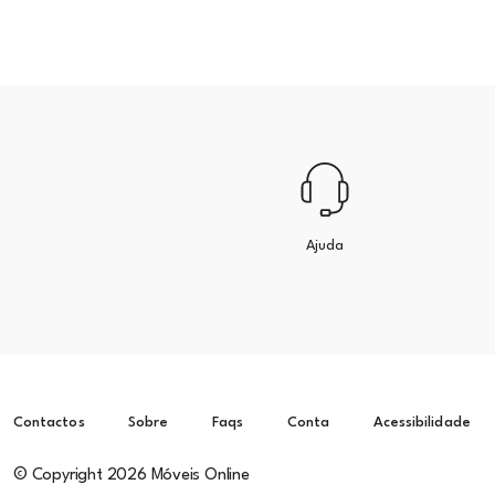
Ajuda
Contactos
Sobre
Faqs
Conta
Acessibilidade
© Copyright 2026 Móveis Online