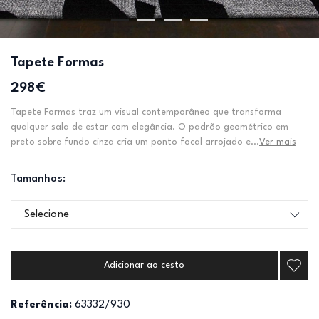
Tapete Formas
298€
Tapete Formas traz um visual contemporâneo que transforma
qualquer sala de estar com elegância. O padrão geométrico em
preto sobre fundo cinza cria um ponto focal arrojado e...
Ver mais
Tamanhos:
Selecione
Adicionar ao cesto
Referência:
63332/930