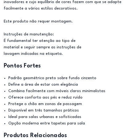
inovadores e cujo equilíbrio de cores fazem com que se adapte
facilmente a vários estilos decorativos.
Este produto não requer montagem.
Instruções de manutenção:
É fundamental ter atenção ao tipo de
material e seguir sempre as instruções de
lavagem indicadas na etiqueta.
Pontos Fortes
Padrão geométrico preto sobre fundo cinzento
Define a área de estar com elegância
Combina facilmente com móveis claros minimalistas
Oferece conforto aos pés e reduz ruído
Protege o chão em zonas de passagem
Disponível em três tamanhos práticos
Ideal para salas urbanas e sofisticadas
Opção moderna entre tapetes para sala
Produtos Relacionados