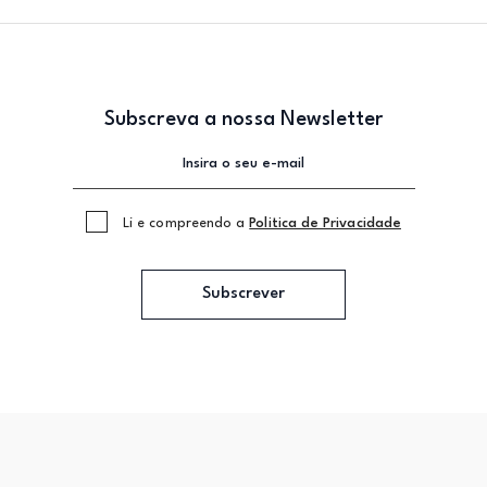
Subscreva a nossa Newsletter
Li e compreendo a
Politica de Privacidade
Subscrever