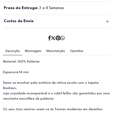
Prazo de Entrega:
3 a 4 Semanas
Custos de Envio
Descrição
Montagem
Manutenção
Opiniões
Material: 100% Poliéster
Espessura:14 mm
Deixe-se envolver pela estética da mítica escola com o tapete
Bauhaus,
cuja suavidade incomparável e o subtil brilho são garantidos por uma
resistente microfibra de poliéster.
Os seus tons neutros unem-se às formas modernas em desenhos