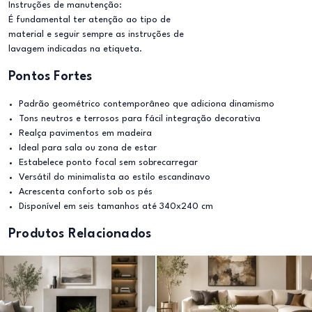
Instruções de manutenção:
É fundamental ter atenção ao tipo de
material e seguir sempre as instruções de
lavagem indicadas na etiqueta.
Pontos Fortes
Padrão geométrico contemporâneo que adiciona dinamismo
Tons neutros e terrosos para fácil integração decorativa
Realça pavimentos em madeira
Ideal para sala ou zona de estar
Estabelece ponto focal sem sobrecarregar
Versátil do minimalista ao estilo escandinavo
Acrescenta conforto sob os pés
Disponível em seis tamanhos até 340x240 cm
Produtos Relacionados