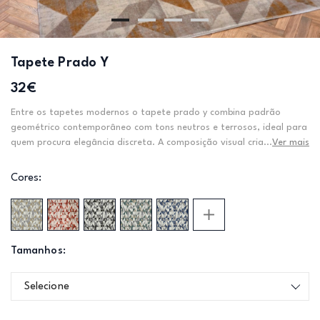
Tapete Prado Y
32€
Entre os tapetes modernos o tapete prado y combina padrão
geométrico contemporâneo com tons neutros e terrosos, ideal para
quem procura elegância discreta. A composição visual cria...
Ver mais
Cores:
Tamanhos:
Selecione