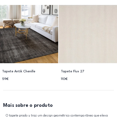
Tapete Antik Chenille
Tapete Flux 27
59€
110€
Mais sobre o produto
O tapete prado y traz um design geométrico contemporâneo que eleva