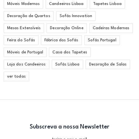
Móveis Modernos
Candeeiros Lisboa
Tapetes Lisboa
Decoração de Quartos
Sofás Innovation
Mesas Extensíveis
Decoração Online
Cadeiras Modernas
Feira do Sofás
Fábrica dos Sofás
Sofás Portugal
Móveis de Portugal
Casa dos Tapetes
Loja dos Candeeiros
Sofás Lisboa
Decoração de Salas
ver todas
Subscreva a nossa Newsletter