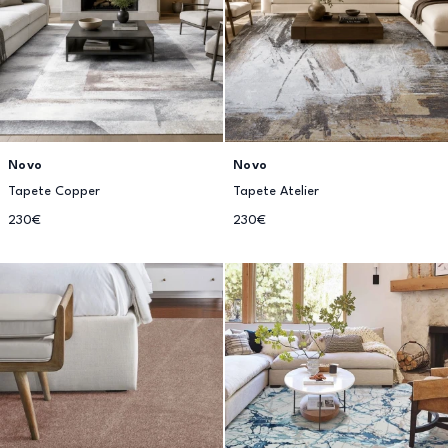
Novo
Novo
Tapete Copper
Tapete Atelier
230€
230€