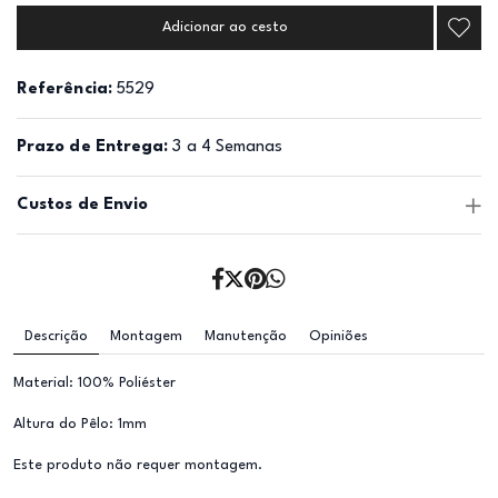
Adicionar ao cesto
Referência:
5529
Prazo de Entrega:
3 a 4 Semanas
Custos de Envio
Descrição
Montagem
Manutenção
Opiniões
Material: 100% Poliéster
Altura do Pêlo: 1mm
Este produto não requer montagem.