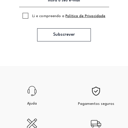
Li e compreendo a
Politica de Privacidade
Subscrever
Ajuda
Pagamentos seguros