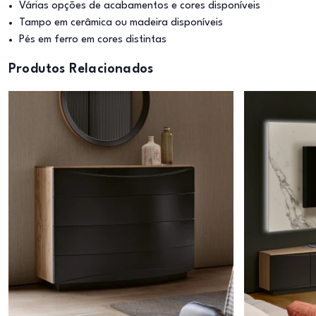
Várias opções de acabamentos e cores disponíveis
Tampo em cerâmica ou madeira disponíveis
Pés em ferro em cores distintas
Produtos Relacionados