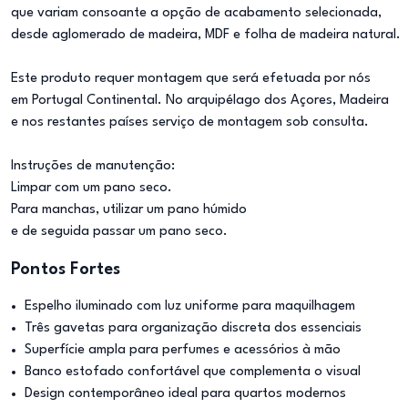
que variam consoante a opção de acabamento selecionada,
desde aglomerado de madeira, MDF e folha de madeira natural.
Este produto requer montagem que será efetuada por nós
em Portugal Continental. No arquipélago dos Açores, Madeira
e nos restantes países serviço de montagem sob consulta.
Instruções de manutenção:
Limpar com um pano seco.
Para manchas, utilizar um pano húmido
e de seguida passar um pano seco.
Pontos Fortes
Espelho iluminado com luz uniforme para maquilhagem
Três gavetas para organização discreta dos essenciais
Superfície ampla para perfumes e acessórios à mão
Banco estofado confortável que complementa o visual
Design contemporâneo ideal para quartos modernos