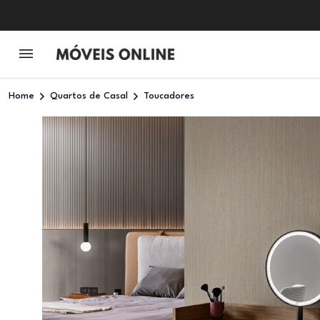
Home
Quartos de Casal
Toucadores